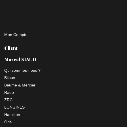
Mon Compte
Client
Marcel SIAUD
Qui sommes-nous ?
Bijoux
Baume & Mercier
Rado
ZRC
LONGINES
Hamilton
Oris