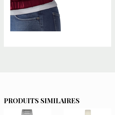
PRODUITS SIMILAIRES