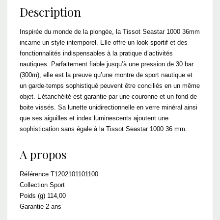
Description
Inspirée du monde de la plongée, la Tissot Seastar 1000 36mm
incarne un style intemporel. Elle offre un look sportif et des
fonctionnalités indispensables à la pratique d’activités
nautiques. Parfaitement fiable jusqu’à une pression de 30 bar
(300m), elle est la preuve qu’une montre de sport nautique et
un garde-temps sophistiqué peuvent être conciliés en un même
objet. L’étanchéité est garantie par une couronne et un fond de
boite vissés. Sa lunette unidirectionnelle en verre minéral ainsi
que ses aiguilles et index luminescents ajoutent une
sophistication sans égale à la Tissot Seastar 1000 36 mm.
A propos
Référence T1202101101100
Collection Sport
Poids (g) 114,00
Garantie 2 ans