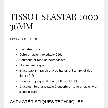
TISSOT SEASTAR 1000
36MM
T120.210.11.011.00
Diamètre : 36 mm
Boîte en acier inoxydable 316L
Couronne et fond de boîte vissés
Mouvement à quartz
Glace saphir inrayable avec traitement antireflet des
deux côtés
Etanchéité jusqu’à 30 bar (300 m/1000 ft)
Bracelet interchangeable à ouverture facile en acier + un
silicone blanc
CARACTÉRISTIQUES TECHNIQUES