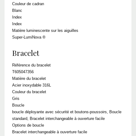
Couleur de cadran
Blanc
Index
Index
Matière luminescente sur les aiguilles
Super-LumiNova ®
Bracelet
Référence du bracelet
T605047356
Matière du bracelet
Acier inoxydable 316L
Couleur du bracelet
Gris
Boucle
boucle déployante avec sécurité et boutons-poussoirs, Boucle
standard, Bracelet interchangeable à ouverture facile
Options de boucle
Bracelet interchangeable à ouverture facile