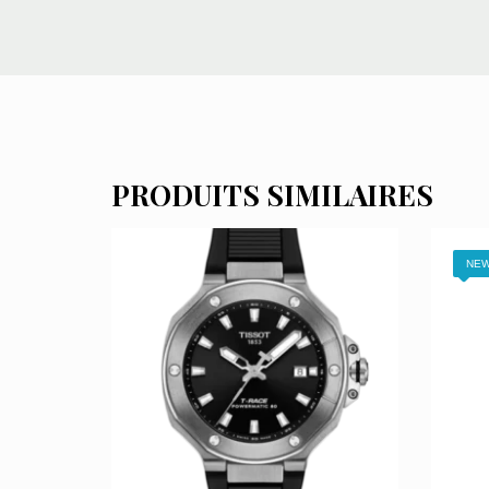
PRODUITS SIMILAIRES
NEW