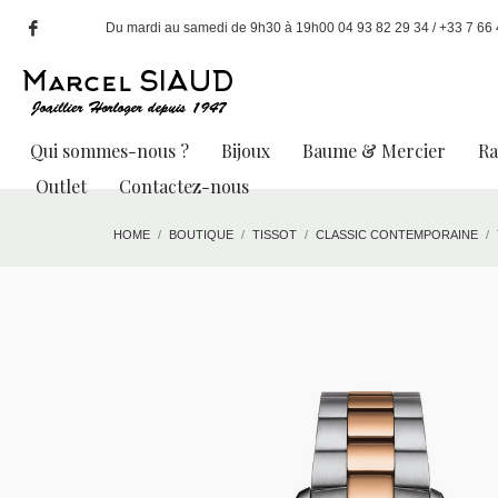
Du mardi au samedi de 9h30 à 19h00 04 93 82 29 34 / +33 7 66 49
Qui sommes-nous ?
Bijoux
Baume & Mercier
R
Outlet
Contactez-nous
HOME
BOUTIQUE
TISSOT
CLASSIC CONTEMPORAINE