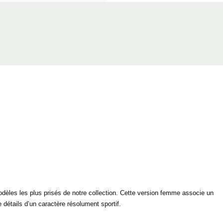
dèles les plus prisés de notre collection. Cette version femme associe un
 détails d’un caractère résolument sportif.