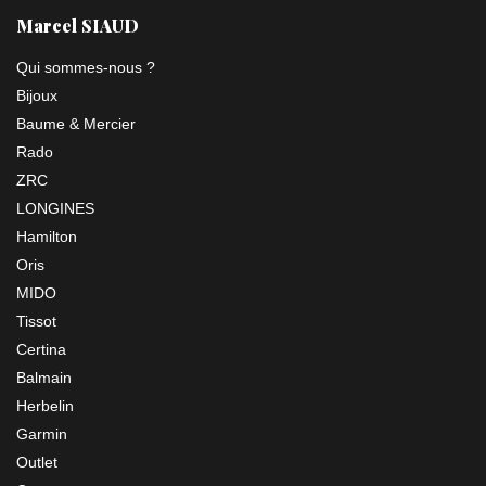
Marcel SIAUD
Qui sommes-nous ?
Bijoux
Baume & Mercier
Rado
ZRC
LONGINES
Hamilton
Oris
MIDO
Tissot
Certina
Balmain
Herbelin
Garmin
Outlet