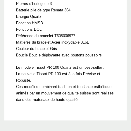
Pierres d’horlogerie 3
Batterie pile de type Renata 364
Energie Quartz
Fonction HMSD
Fonctions EOL
Référence du bracelet T605036977
Matières du bracelet Acier inoxydable 316L
Couleur du bracelet Gris
Boucle Boucle déployante avec boutons poussoirs
Le modèle Tissot PR 100 Quartz est un best-seller .
La nouvelle Tissot PR 100 est à la fois Précise et
Robuste.
Ces modèles combinant tradition et tendance esthétique
animés par un mouvement de qualité suisse sont réalisés
dans des matériaux de haute qualité.