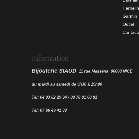
Herbelin
Garmin
Outlet
Contact
Information
Bijouterie SIAUD
11 rue Masséna 06000 NICE
du mardi au samedi de 9h30 à 19h00
Tél: 04 93 82 29 34 / 09 78 81 68 81
Tél: 07 66 49 41 30