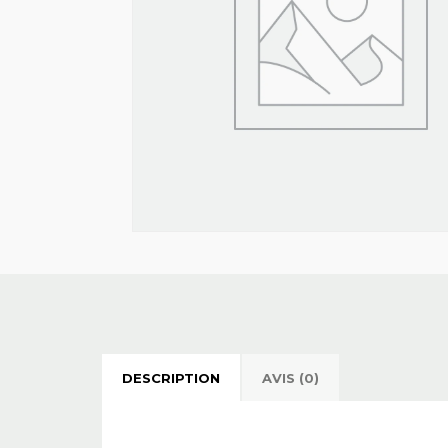
DESCRIPTION
AVIS (0)