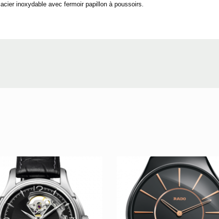
 acier inoxydable avec fermoir papillon à poussoirs.