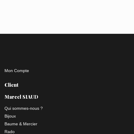
Mon Compte
Client
Marcel SIAUD
Qui sommes-nous ?
Bijoux
Baume & Mercier
Rado