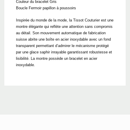
Couleur du bracelet Gris
Boucle Fermoir papillon à poussoirs
Inspirée du monde de la mode, la Tissot Couturier est une
montre élégante qui reflète une attention sans compromis
au détail. Son mouvement automatique de fabrication
suisse abrite une boîte en acier inoxydable avec un fond
transparent permettant d’admirer le mécanisme protégé
par une glace saphir inrayable garantissant robustesse et
lisibilité. La montre possède un bracelet en acier
inoxydable.