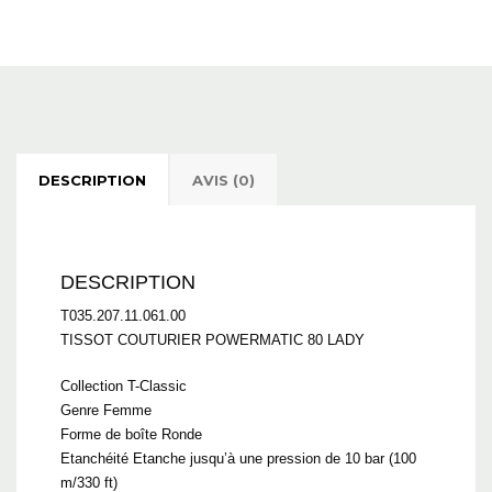
DESCRIPTION
AVIS (0)
DESCRIPTION
T035.207.11.061.00
TISSOT COUTURIER POWERMATIC 80 LADY
Collection T-Classic
Genre Femme
Forme de boîte Ronde
Etanchéité Etanche jusqu’à une pression de 10 bar (100
m/330 ft)