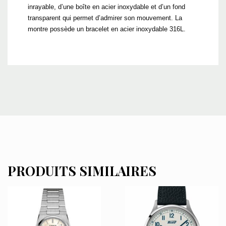
inrayable, d’une boîte en acier inoxydable et d’un fond
transparent qui permet d’admirer son mouvement. La
montre possède un bracelet en acier inoxydable 316L.
PRODUITS SIMILAIRES