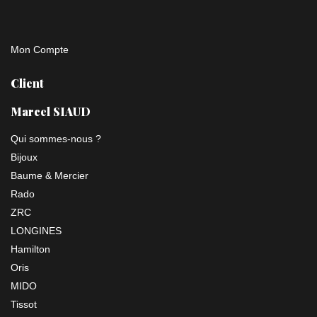
Mon Compte
Client
Marcel SIAUD
Qui sommes-nous ?
Bijoux
Baume & Mercier
Rado
ZRC
LONGINES
Hamilton
Oris
MIDO
Tissot