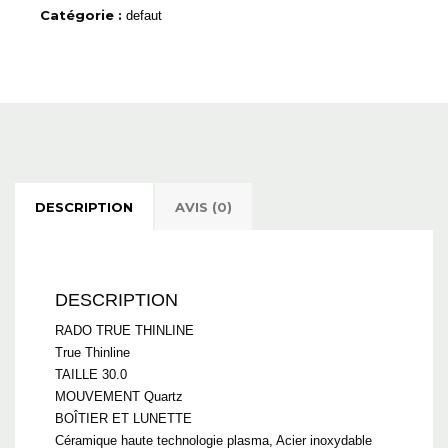
Catégorie :
defaut
DESCRIPTION
AVIS (0)
DESCRIPTION
RADO TRUE THINLINE
True Thinline
TAILLE 30.0
MOUVEMENT Quartz
BOÎTIER ET LUNETTE
Céramique haute technologie plasma, Acier inoxydable