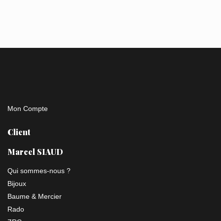
Mon Compte
Client
Marcel SIAUD
Qui sommes-nous ?
Bijoux
Baume & Mercier
Rado