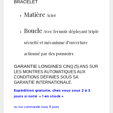
BRACELET
Matière
Acier
Boucle
Avec fermoir déployant triple
sécurité et mécanisme d’ouverture
actionné par des poussoirs
GARANTIE LONGINES
CINQ (5) ANS SUR
LES MONTRES AUTOMATIQUES AUX
CONDITIONS DÉFINIES SOUS SA
GARANTIE INTERNATIONALE.
Expédition gratuite, chez vous sous 2 à 3
jours si noté » 1 en stock »
ou sur commande sous 8 jours