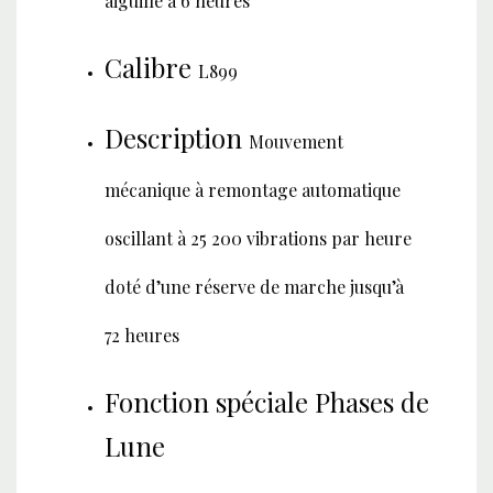
aiguille à 6 heures
Calibre
L899
Description
Mouvement
mécanique à remontage automatique
oscillant à 25 200 vibrations par heure
doté d’une réserve de marche jusqu’à
72 heures
Fonction spéciale Phases de
Lune