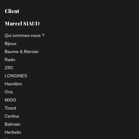
Client
Marcel SIAUD
Qui sommes-nous ?
Bijoux
Baume & Mercier
Rado
ZRC
LONGINES
Hamilton
Oris
MIDO
Tissot
Certina
Balmain
Herbelin