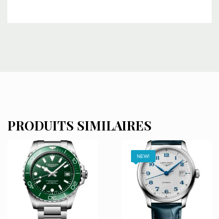
PRODUITS SIMILAIRES
NEW!