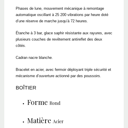
Phases de lune, mouvement mécanique à remontage
automatique oscillant à 25 200 vibrations par heure doté
d’une réserve de marche jusqu’à 72 heures.
Étanche à 3 bar, glace saphir résistante aux rayures, avec
plusieurs couches de revêtement antireflet des deux
côtés.
Cadran nacre blanche.
Bracelet en acier, avec fermoir déployant triple sécurité et
mécanisme d’ouverture actionné par des poussoirs.
BOÎTIER
Forme
Rond
Matière
Acier