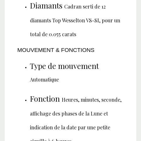
Diamants
Cadran serti de 12
diamants Top Wesselton VS-SI, pour un
total de 0.055 carats
MOUVEMENT & FONCTIONS
Type de mouvement
Automatique
Fonction
Heures, minutes, seconde,
affichage des phases de la Lune et
indication de la date par une petite