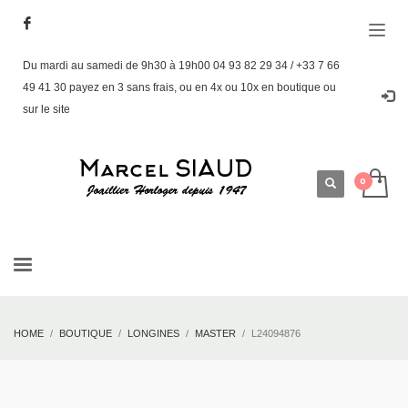
Du mardi au samedi de 9h30 à 19h00 04 93 82 29 34 / +33 7 66
49 41 30 payez en 3 sans frais, ou en 4x ou 10x en boutique ou
sur le site
HOME
BOUTIQUE
LONGINES
MASTER
L24094876