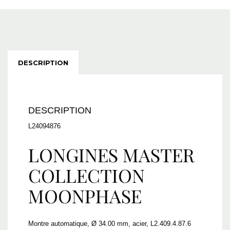
DESCRIPTION
DESCRIPTION
L24094876
LONGINES MASTER
COLLECTION
MOONPHASE
Montre automatique, Ø 34.00 mm, acier, L2.409.4.87.6