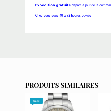
Expédition gratuite
départ le jour de la comm
Chez vous sous 48 à 72 heures ouvrés
PRODUITS SIMILAIRES
NEW!