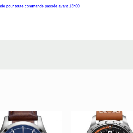
ande pour toute commande passée avant 13h00