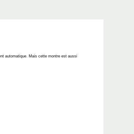
nt automatique. Mais cette montre est aussi