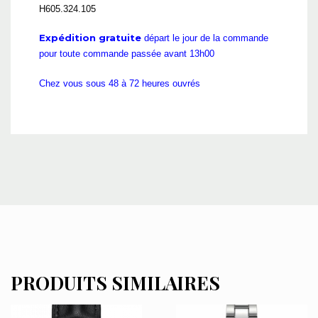
H605.324.105
Expédition gratuite
départ le jour de la commande
pour toute commande passée avant 13h00
Chez vous sous 48 à 72 heures ouvrés
PRODUITS SIMILAIRES