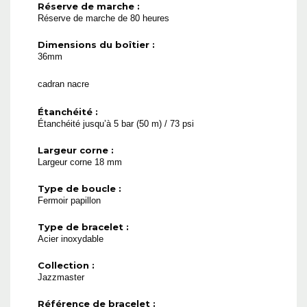
Réserve de marche :
Réserve de marche de 80 heures
Dimensions du boîtier :
36mm
cadran nacre
Étanchéité :
Étanchéité jusqu’à 5 bar (50 m) / 73 psi
Largeur corne :
Largeur corne 18 mm
Type de boucle :
Fermoir papillon
Type de bracelet :
Acier inoxydable
Collection :
Jazzmaster
Référence de bracelet :