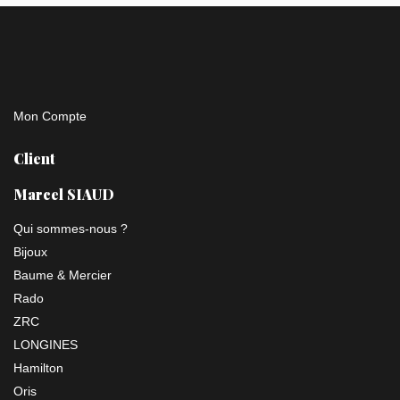
Mon Compte
Client
Marcel SIAUD
Qui sommes-nous ?
Bijoux
Baume & Mercier
Rado
ZRC
LONGINES
Hamilton
Oris