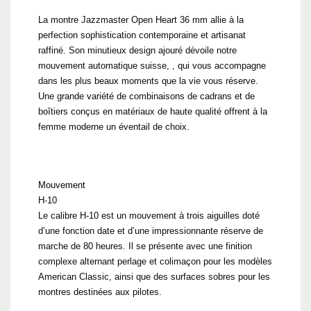
La montre Jazzmaster Open Heart 36 mm allie à la
perfection sophistication contemporaine et artisanat
raffiné. Son minutieux design ajouré dévoile notre
mouvement automatique suisse, , qui vous accompagne
dans les plus beaux moments que la vie vous réserve.
Une grande variété de combinaisons de cadrans et de
boîtiers conçus en matériaux de haute qualité offrent à la
femme moderne un éventail de choix.
Mouvement
H-10
Le calibre H-10 est un mouvement à trois aiguilles doté
d’une fonction date et d’une impressionnante réserve de
marche de 80 heures. Il se présente avec une finition
complexe alternant perlage et colimaçon pour les modèles
American Classic, ainsi que des surfaces sobres pour les
montres destinées aux pilotes.