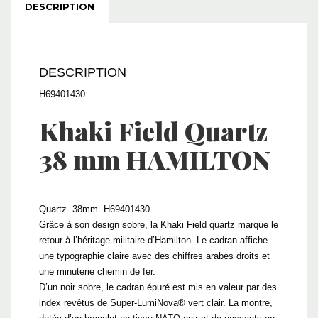
DESCRIPTION
DESCRIPTION
H69401430
Khaki Field
Quartz
38 mm HAMILTON
Quartz 38mm H69401430
Grâce à son design sobre, la Khaki Field quartz marque le
retour à l’héritage militaire d’Hamilton. Le cadran affiche
une typographie claire avec des chiffres arabes droits et
une minuterie chemin de fer.
D’un noir sobre, le cadran épuré est mis en valeur par des
index revêtus de Super-LumiNova® vert clair. La montre,