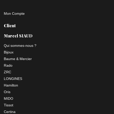
Mon Compte
Client
Marcel SIAUD
Qui sommes-nous ?
Bijoux
Baume & Mercier
Rado
ZRC
LONGINES
Hamilton
Oris
MIDO
Tissot
Certina