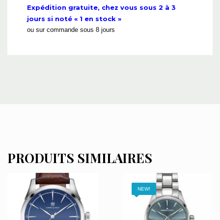
Expédition gratuite, chez vous sous 2 à 3
jours si noté « 1 en stock »
ou sur commande sous 8 jours
PRODUITS SIMILAIRES
NEW!