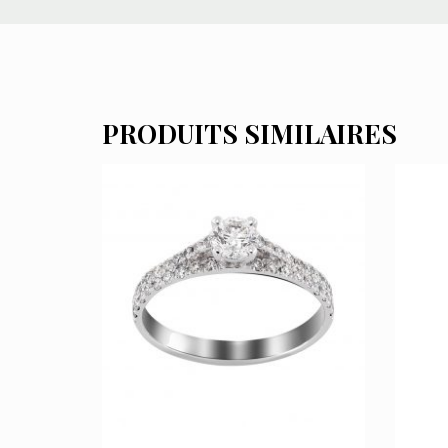
PRODUITS SIMILAIRES