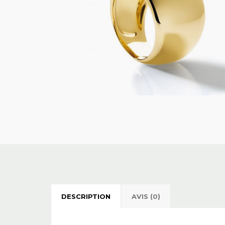
DESCRIPTION
AVIS (0)