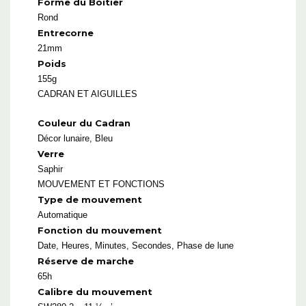
Forme du Boitier
Rond
Entrecorne
21mm
Poids
155g
CADRAN ET AIGUILLES
Couleur du Cadran
Décor lunaire, Bleu
Verre
Saphir
MOUVEMENT ET FONCTIONS
Type de mouvement
Automatique
Fonction du mouvement
Date, Heures, Minutes, Secondes, Phase de lune
Réserve de marche
65h
Calibre du mouvement