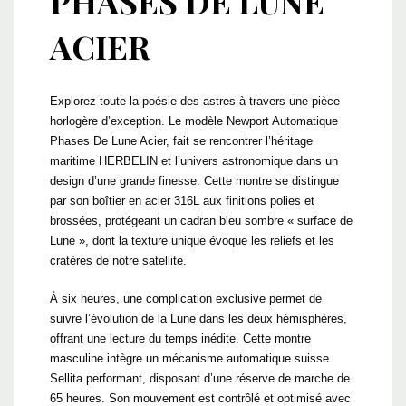
PHASES DE LUNE
ACIER
Explorez toute la poésie des astres à travers une pièce
horlogère d’exception. Le modèle Newport Automatique
Phases De Lune Acier, fait se rencontrer l’héritage
maritime HERBELIN et l’univers astronomique dans un
design d’une grande finesse. Cette montre se distingue
par son boîtier en acier 316L aux finitions polies et
brossées, protégeant un cadran bleu sombre « surface de
Lune », dont la texture unique évoque les reliefs et les
cratères de notre satellite.
À six heures, une complication exclusive permet de
suivre l’évolution de la Lune dans les deux hémisphères,
offrant une lecture du temps inédite. Cette montre
masculine intègre un mécanisme automatique suisse
Sellita performant, disposant d’une réserve de marche de
65 heures. Son mouvement est contrôlé et optimisé avec