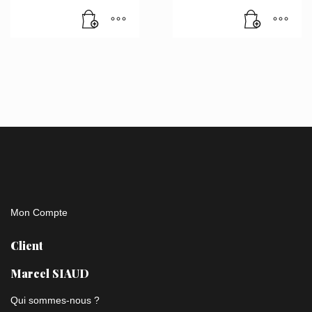
Mon Compte
Client
Marcel SIAUD
Qui sommes-nous ?