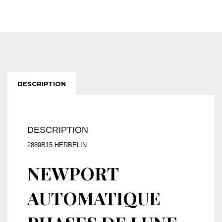
DESCRIPTION
DESCRIPTION
2889B15 HERBELIN
NEWPORT
AUTOMATIQUE