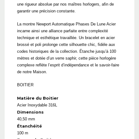
une rigueur absolue par nos maîtres horlogers, afin de
garantir une précision constante.
La montre Newport Automatique Phases De Lune Acier
incarne ainsi une alliance parfaite entre complexité
technique et esthétique travaillée. Un bracelet en acier
brossé et poli prolonge cette silhouette chic, fidèle aux
codes historiques de la collection. Étanche jusqu’à 100
mètres et dotée d’un verre saphir, cette pièce horlogère
complexe reflète l’esprit d’indépendance et le savoir-faire
de notre Maison.
BOITIER
Matière du Boitier
Acier Inoxydable 316L
Dimensions
40,50 mm
Étanchéité
100 m