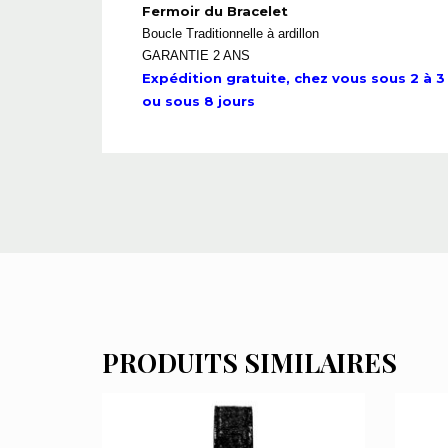
Fermoir du Bracelet
Boucle Traditionnelle à ardillon
GARANTIE 2 ANS
Expédition gratuite, chez vous sous 2 à 3 
ou sous 8 jours
PRODUITS SIMILAIRES