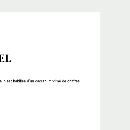
EL
lin est habillée d’un cadran imprimé de chiffres