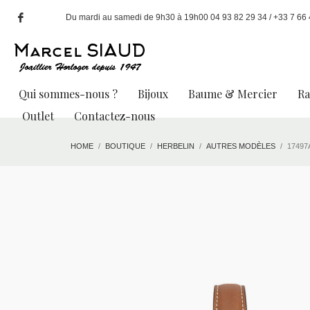
Du mardi au samedi de 9h30 à 19h00 04 93 82 29 34 / +33 7 66 49
Qui sommes-nous ?
Bijoux
Baume & Mercier
R
Outlet
Contactez-nous
HOME
BOUTIQUE
HERBELIN
AUTRES MODÈLES
1749