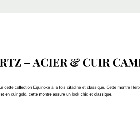
RTZ – ACIER & CUIR CAM
cette collection Equinoxe à la fois citadine et classique. Cette montre Herbe
et en cuir gold, cette montre assure un look chic et classique.