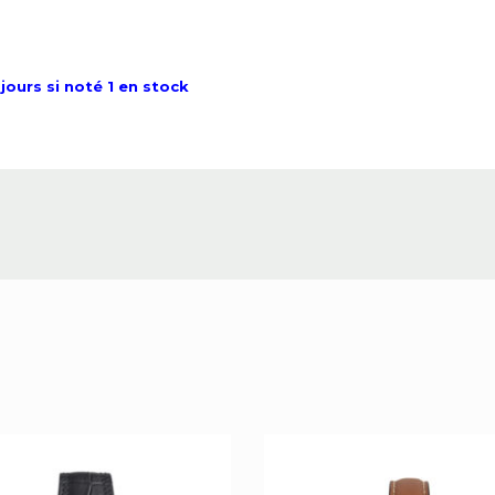
jours si noté 1 en stock