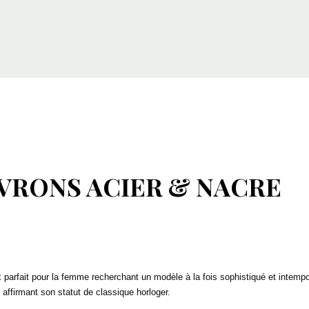
RONS ACIER & NACRE
fait pour la femme recherchant un modèle à la fois sophistiqué et intempore
affirmant son statut de classique horloger.