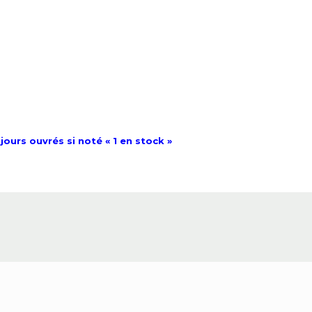
jours ouvrés si noté « 1 en stock »