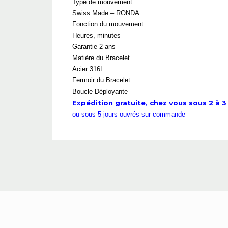
Type de mouvement
Swiss Made – RONDA
Fonction du mouvement
Heures, minutes
Garantie 2 ans
Matière du Bracelet
Acier 316L
Fermoir du Bracelet
Boucle Déployante
Expédition gratuite, chez vous sous 2 à 3 
ou sous 5 jours ouvrés sur commande