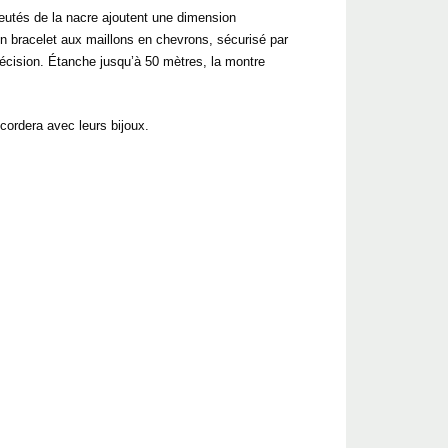
leutés de la nacre ajoutent une dimension
n bracelet aux maillons en chevrons, sécurisé par
écision. Étanche jusqu’à 50 mètres, la montre
cordera avec leurs bijoux.