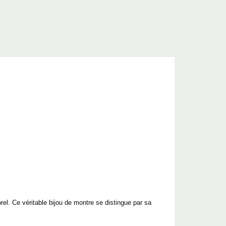
l. Ce véritable bijou de montre se distingue par sa