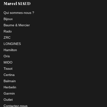
Marcel SIAUD
Qui sommes-nous ?
Bijoux
Baume & Mercier
Rado
ZRC
LONGINES
Hamilton
Oris
MIDO
Tissot
Certina
Balmain
Herbelin
Garmin
Outlet
Contactez-nous