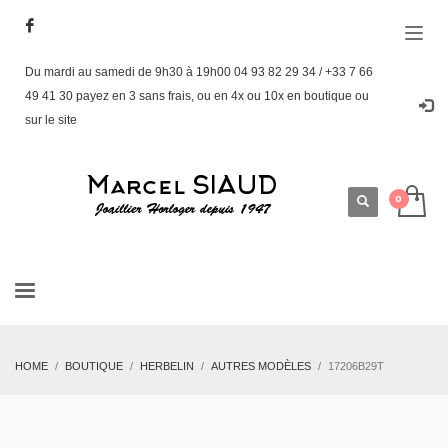
Du mardi au samedi de 9h30 à 19h00 04 93 82 29 34 / +33 7 66
49 41 30 payez en 3 sans frais, ou en 4x ou 10x en boutique ou
sur le site
HOME
BOUTIQUE
HERBELIN
AUTRES MODÈLES
17206B29T