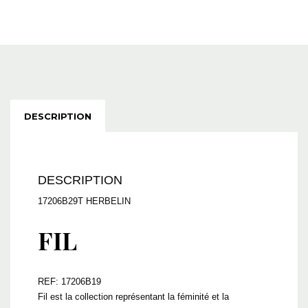
DESCRIPTION
DESCRIPTION
17206B29T HERBELIN
FIL
REF: 17206B19
Fil est la collection représentant la féminité et la