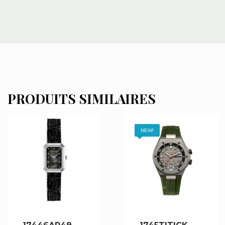
PRODUITS SIMILAIRES
NEW!