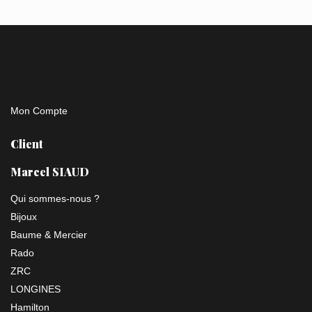
Mon Compte
Client
Marcel SIAUD
Qui sommes-nous ?
Bijoux
Baume & Mercier
Rado
ZRC
LONGINES
Hamilton