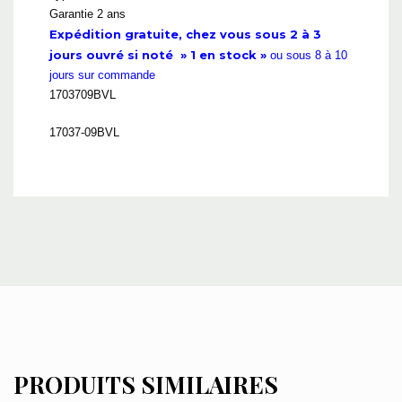
Garantie 2 ans
Expédition gratuite, chez vous sous 2 à 3
jours ouvré si noté » 1 en stock »
ou sous 8 à 10
jours sur commande
1703709BVL
17037-09BVL
PRODUITS SIMILAIRES