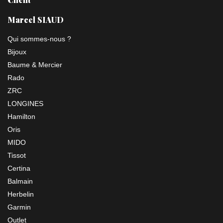
Marcel SIAUD
Qui sommes-nous ?
Bijoux
Baume & Mercier
Rado
ZRC
LONGINES
Hamilton
Oris
MIDO
Tissot
Certina
Balmain
Herbelin
Garmin
Outlet