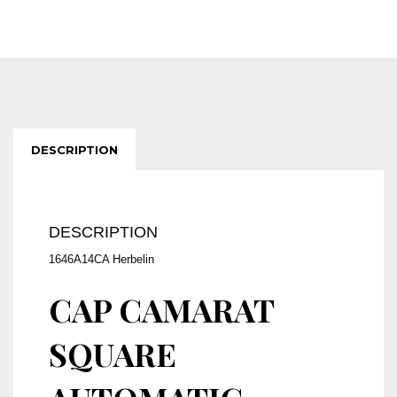
DESCRIPTION
DESCRIPTION
1646A14CA Herbelin
CAP CAMARAT
SQUARE