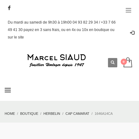
Du mardi au samedi de 9h30 à 19h00 04 93 82 29 34 / +33 7 66
49 41 30 payez en 3 sans frais, ou en 4x ou 10x en boutique ou
sur le site
HOME
BOUTIQUE
HERBELIN
CAP CAMARAT
1646A14CA