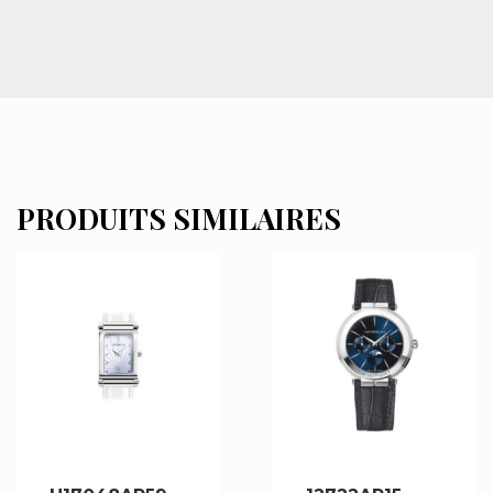
PRODUITS SIMILAIRES