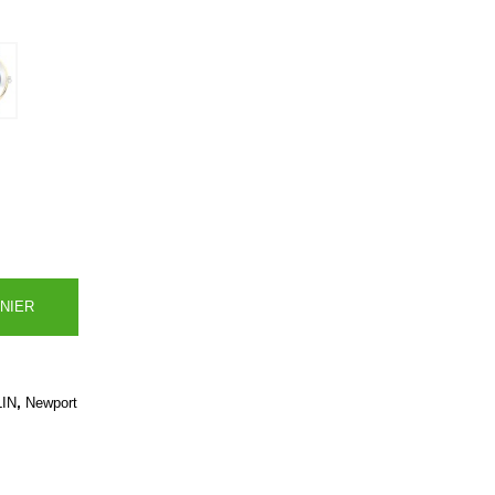
NIER
,
IN
Newport