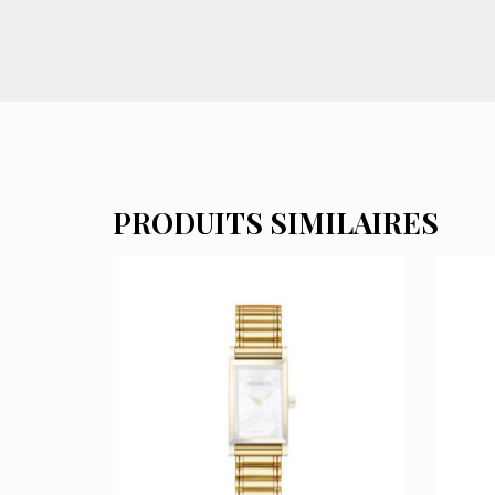
PRODUITS SIMILAIRES