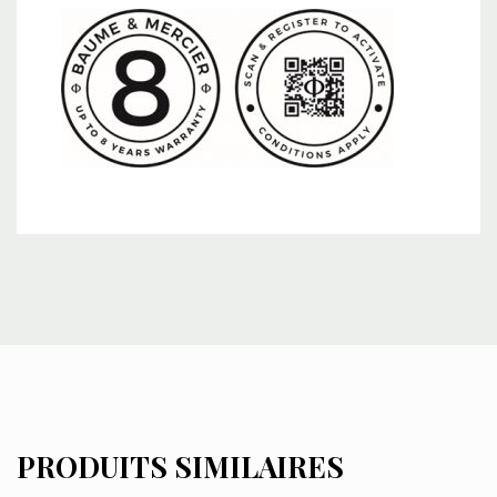
PRODUITS SIMILAIRES