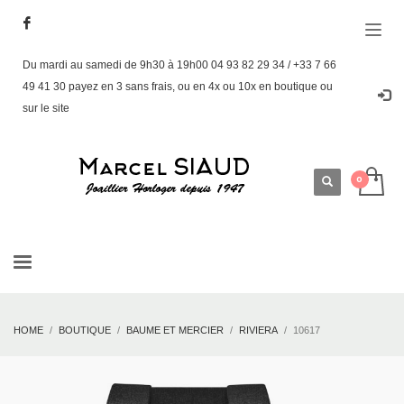
Du mardi au samedi de 9h30 à 19h00 04 93 82 29 34 / +33 7 66
49 41 30 payez en 3 sans frais, ou en 4x ou 10x en boutique ou
sur le site
HOME
BOUTIQUE
BAUME ET MERCIER
RIVIERA
10617