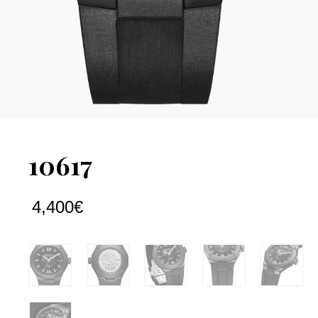
10617
4,400
€