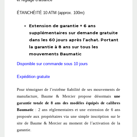
ÉTANCHÉITÉ 10 ATM (approx. 100m)
Extension de garantie + 6 ans
supplémentaires sur demande gratuite
dans les 60 jours après l’achat. Portant
la garantie à 8 ans sur tous les
mouvements Baumatic
Disponible sur commande sous 10 jours
Expédition gratuite
Pour témoigner de l’extrême fiabilité de ses mouvements de
manufacture, Baume & Mercier propose désormais
une
garantie totale de 8 ans des modèles équipés de calibres
Baumatic
: 2 ans réglementaires et une extension de 6 ans
proposée aux propriétaires via une simple inscription sur le
site de Baume & Mercier au moment de l’activation de la
garantie.