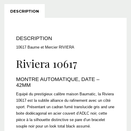
DESCRIPTION
DESCRIPTION
10617 Baume et Mercier RIVIERA
Riviera 10617
MONTRE AUTOMATIQUE, DATE –
42MM
Equipé du prestigieux calibre maison Baumatic, la Riviera
10617 est la subtile alliance du rafinement avec un côté
sport. Présentant un cadran fumé translucide gris and une
boite dodécagonal en acier couvert d’ADLC noir, cette
pièce à la silhouette distinctive se pare d’un bracelet
souple noir pour un look total black assumé.