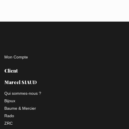
Mon Compte
Client
Marcel SIAUD
Qui sommes-nous ?
Bijoux
Baume & Mercier
Rado
ZRC