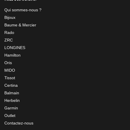
Qui sommes-nous ?
Bijoux
Baume & Mercier
Rado
ZRC
LONGINES
Hamilton
Oris
MIDO
Tissot
Certina
Balmain
Herbelin
Garmin
Outlet
Contactez-nous