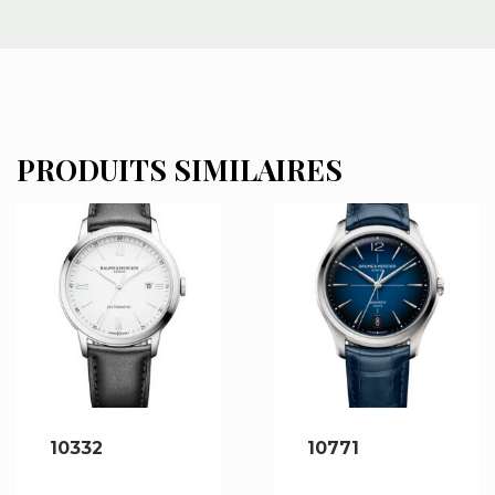
PRODUITS SIMILAIRES
10332
10771