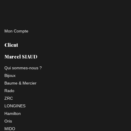
Mon Compte
Client
Marcel SIAUD
Qui sommes-nous ?
Bijoux
Baume & Mercier
Rado
ZRC
LONGINES
Hamilton
Oris
MIDO