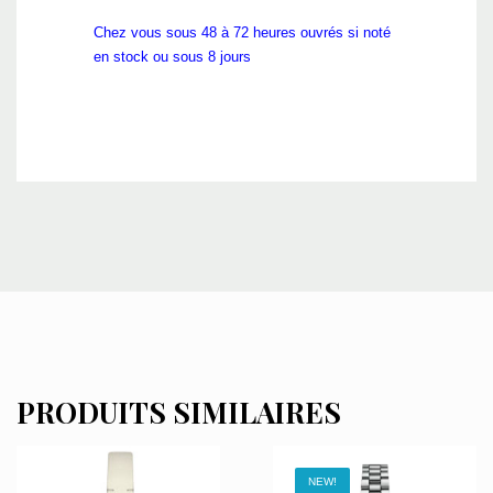
Chez vous sous 48 à 72 heures ouvrés si noté
en stock ou sous 8 jours
PRODUITS SIMILAIRES
NEW!