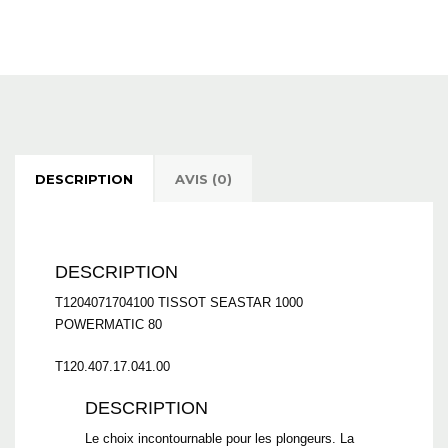
DESCRIPTION
AVIS (0)
DESCRIPTION
T1204071704100
TISSOT
SEASTAR 1000
POWERMATIC 80
T120.407.17.041.00
DESCRIPTION
Le choix incontournable pour les plongeurs. La