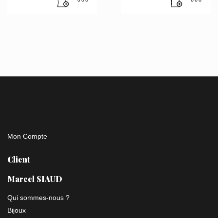
Mon Compte
Client
Marcel SIAUD
Qui sommes-nous ?
Bijoux