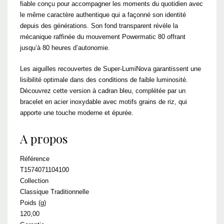
fiable conçu pour accompagner les moments du quotidien avec
le même caractère authentique qui a façonné son identité
depuis des générations. Son fond transparent révèle la
mécanique raffinée du mouvement Powermatic 80 offrant
jusqu’à 80 heures d’autonomie.
Les aiguilles recouvertes de Super-LumiNova garantissent une
lisibilité optimale dans des conditions de faible luminosité.
Découvrez cette version à cadran bleu, complétée par un
bracelet en acier inoxydable avec motifs grains de riz, qui
apporte une touche moderne et épurée.
A propos
Référence
T1574071104100
Collection
Classique Traditionnelle
Poids (g)
120,00