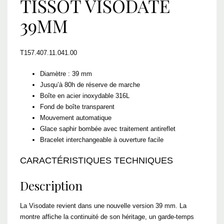
TISSOT VISODATE
39MM
T157.407.11.041.00
Diamètre : 39 mm
Jusqu’à 80h de réserve de marche
Boîte en acier inoxydable 316L
Fond de boîte transparent
Mouvement automatique
Glace saphir bombée avec traitement antireflet
Bracelet interchangeable à ouverture facile
CARACTÉRISTIQUES TECHNIQUES
Description
La Visodate revient dans une nouvelle version 39 mm. La
montre affiche la continuité de son héritage, un garde-temps