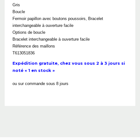
Gris
Boucle
Fermoir papillon avec boutons poussoirs, Bracelet
interchangeable à ouverture facile
Options de boucle
Bracelet interchangeable à ouverture facile
Référence des maillons
T613051836
Expédition gratuite, chez vous sous 2 à 3 jours si
noté « 1 en stock »
ou sur commande sous 8 jours