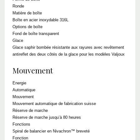
Ronde
Matière de boîte
Boîte en acier inoxydable 316L
Options de boîte
Fond de boîte transparent
Glace
Glace saphir bombée résistante aux rayures avec revêtement
antireflet des deux côtés de la glace pour les modèles Valjoux
Mouvement
Energie
Automatique
Mouvement
Mouvement automatique de fabrication suisse
Réserve de marche
Réserve de marche jusqu’à 80 heures
Fonctions
Spiral de balancier en Nivachron™ breveté
Fonction