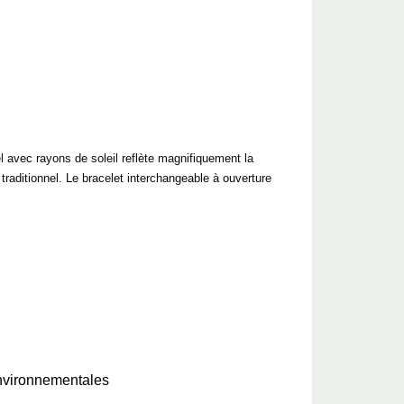
 avec rayons de soleil reflète magnifiquement la
 traditionnel. Le bracelet interchangeable à ouverture
 environnementales