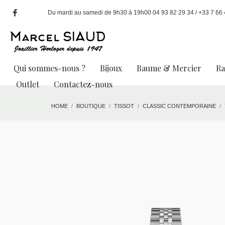
Du mardi au samedi de 9h30 à 19h00 04 93 82 29 34 / +33 7 66 49
Qui sommes-nous ?
Bijoux
Baume & Mercier
R
Outlet
Contactez-nous
HOME
BOUTIQUE
TISSOT
CLASSIC CONTEMPORAINE