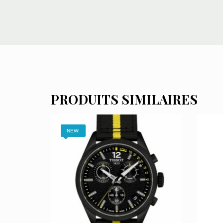
PRODUITS SIMILAIRES
NEW!