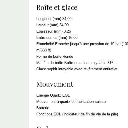
Boîte et glace
Longueur (mm) 34,00
Largeur (mm) 34,00
Epaisseur (mm) 8,25
Entre-cornes (mm) 16.00
Etanchéité Etanche jusqu’à une pression de 10 bar (10
m/330 ft)
Forme de boîte Ronde
Matière de boîte Boîte en acier inoxydable 316L
Glace saphir inrayable avec revêtement antireflet
Mouvement
Energie Quartz EOL
Mouvement à quartz de fabrication suisse
Batterie
Fonctions EOL (indicateur de fin de vie de la pile)