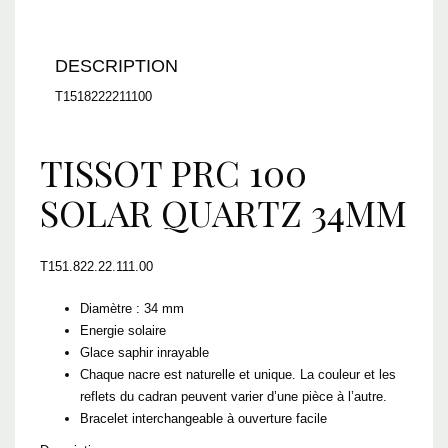
DESCRIPTION
T1518222211100
TISSOT PRC 100
SOLAR QUARTZ 34MM
T151.822.22.111.00
Diamètre : 34 mm
Energie solaire
Glace saphir inrayable
Chaque nacre est naturelle et unique. La couleur et les
reflets du cadran peuvent varier d’une pièce à l’autre.
Bracelet interchangeable à ouverture facile