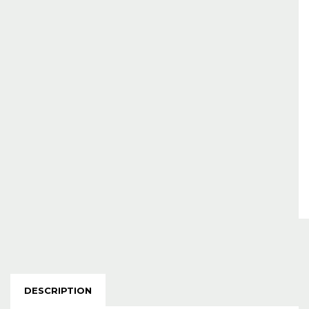
DESCRIPTION