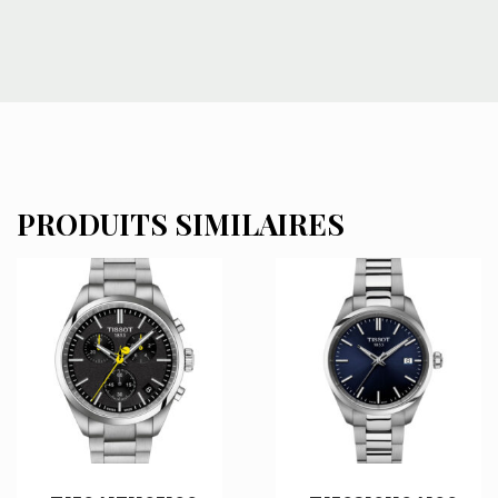
PRODUITS SIMILAIRES