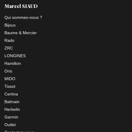
Marcel SIAUD
Qui sommes-nous ?
Bijoux
Baume & Mercier
Rado
ZRC
LONGINES
Hamilton
Oris
MIDO
Tissot
Certina
Balmain
Herbelin
Garmin
Outlet