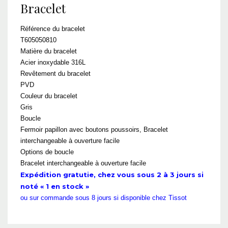
Bracelet
Référence du bracelet
T605050810
Matière du bracelet
Acier inoxydable 316L
Revêtement du bracelet
PVD
Couleur du bracelet
Gris
Boucle
Fermoir papillon avec boutons poussoirs, Bracelet
interchangeable à ouverture facile
Options de boucle
Bracelet interchangeable à ouverture facile
Expédition gratutie, chez vous sous 2 à 3 jours si
noté « 1 en stock »
ou sur commande sous 8 jours si disponible chez Tissot