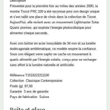
Description
Présentée pour la première fois au milieu des années 2000, la
montre Tissot PRC 100 a été reconnue pour son design unique
et s’est taillé une place de choix dans la collection de Tissot.
Aujourd’hui, elle revient avec un mouvement Lightmaster Solar
Quartz pionnier, qui exploite l’énergie photovoltaïque pour
alimenter chaque seconde.
Avec son boîtier en acier inoxydable de 34 mm et sa lunette
dodécagonale emblématique, ce modèle respire la confiance.
Sous son élégant verre saphir se cache un mouvement à
quartz alimenté par l’énergie solaire, conçu pour se recharger
sans effort à la lumière naturelle et artificielle.
Référence T1518222211100
Collection Classique Contemporaine
Poids (g) 97,00
Garantie 3 ans de garantie
Pays de fabrication Suisse
Boîte et glace