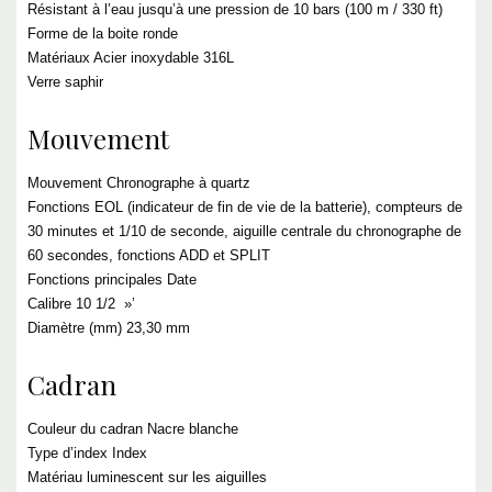
Résistant à l’eau jusqu’à une pression de 10 bars (100 m / 330 ft)
Forme de la boite ronde
Matériaux Acier inoxydable 316L
Verre saphir
Mouvement
Mouvement Chronographe à quartz
Fonctions EOL (indicateur de fin de vie de la batterie), compteurs de
30 minutes et 1/10 de seconde, aiguille centrale du chronographe de
60 secondes, fonctions ADD et SPLIT
Fonctions principales Date
Calibre 10 1/2 »’
Diamètre (mm) 23,30 mm
Cadran
Couleur du cadran Nacre blanche
Type d’index Index
Matériau luminescent sur les aiguilles