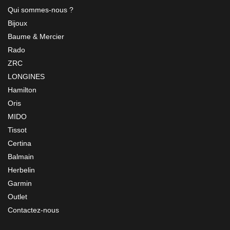
Qui sommes-nous ?
Bijoux
Baume & Mercier
Rado
ZRC
LONGINES
Hamilton
Oris
MIDO
Tissot
Certina
Balmain
Herbelin
Garmin
Outlet
Contactez-nous