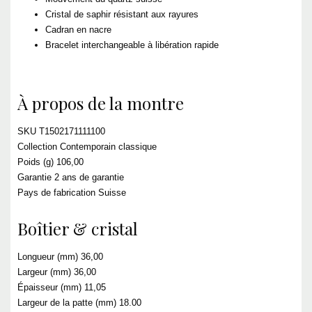
Cristal de saphir résistant aux rayures
Cadran en nacre
Bracelet interchangeable à libération rapide
À propos de la montre
SKU T1502171111100
Collection Contemporain classique
Poids (g) 106,00
Garantie 2 ans de garantie
Pays de fabrication Suisse
Boîtier & cristal
Longueur (mm) 36,00
Largeur (mm) 36,00
Épaisseur (mm) 11,05
Largeur de la patte (mm) 18.00