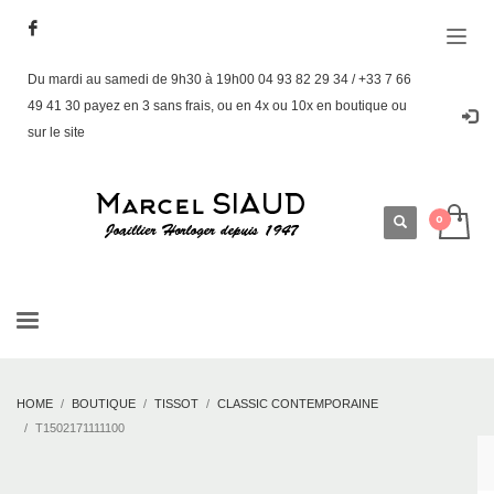
Du mardi au samedi de 9h30 à 19h00 04 93 82 29 34 / +33 7 66
49 41 30 payez en 3 sans frais, ou en 4x ou 10x en boutique ou
sur le site
HOME
BOUTIQUE
TISSOT
CLASSIC CONTEMPORAINE
T1502171111100