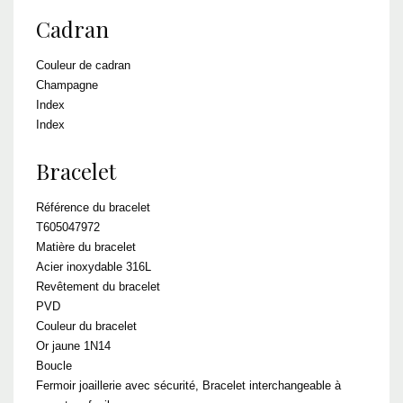
Cadran
Couleur de cadran
Champagne
Index
Index
Bracelet
Référence du bracelet
T605047972
Matière du bracelet
Acier inoxydable 316L
Revêtement du bracelet
PVD
Couleur du bracelet
Or jaune 1N14
Boucle
Fermoir joaillerie avec sécurité, Bracelet interchangeable à