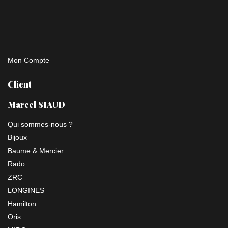
Mon Compte
Client
Marcel SIAUD
Qui sommes-nous ?
Bijoux
Baume & Mercier
Rado
ZRC
LONGINES
Hamilton
Oris