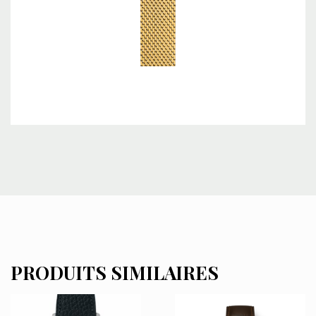
PRODUITS SIMILAIRES