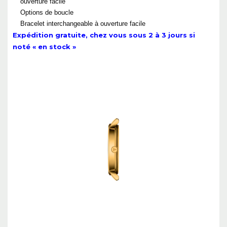
ouverture facile
Options de boucle
Bracelet interchangeable à ouverture facile
Expédition gratuite, chez vous sous 2 à 3 jours si
noté « en stock »