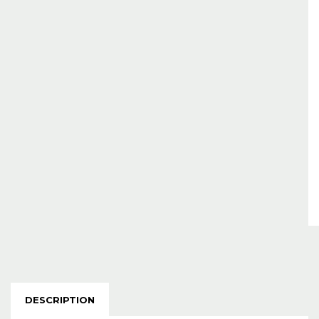
DESCRIPTION