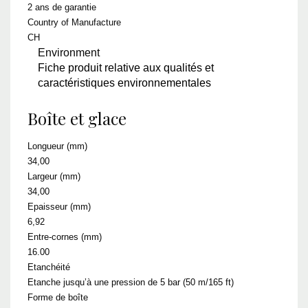
2 ans de garantie
Country of Manufacture
CH
Environment
Fiche produit relative aux qualités et
caractéristiques environnementales
Boîte et glace
Longueur (mm)
34,00
Largeur (mm)
34,00
Epaisseur (mm)
6,92
Entre-cornes (mm)
16.00
Etanchéité
Etanche jusqu’à une pression de 5 bar (50 m/165 ft)
Forme de boîte