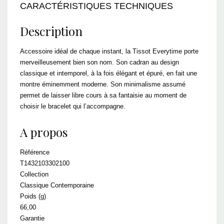
CARACTÉRISTIQUES TECHNIQUES
Description
Accessoire idéal de chaque instant, la Tissot Everytime porte
merveilleusement bien son nom. Son cadran au design
classique et intemporel, à la fois élégant et épuré, en fait une
montre éminemment moderne. Son minimalisme assumé
permet de laisser libre cours à sa fantaisie au moment de
choisir le bracelet qui l’accompagne.
A propos
Référence
T1432103302100
Collection
Classique Contemporaine
Poids (g)
66,00
Garantie