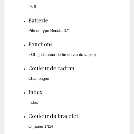
25,6
Batterie
Pile de type Renata 371
Fonctions
EOL (indicateur de fin de vie de la pile)
Couleur de cadran
Champagne
Index
Index
Couleur du bracelet
Or jaune 1N14