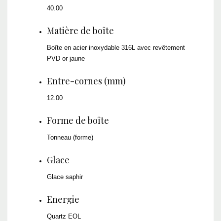
40.00
Matière de boîte
Boîte en acier inoxydable 316L avec revêtement
PVD or jaune
Entre-cornes (mm)
12.00
Forme de boîte
Tonneau (forme)
Glace
Glace saphir
Energie
Quartz EOL