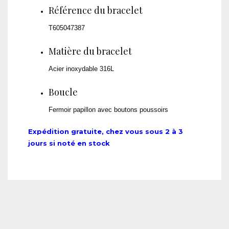
Référence du bracelet
T605047387
Matière du bracelet
Acier inoxydable 316L
Boucle
Fermoir papillon avec boutons poussoirs
Expédition gratuite, chez vous sous 2 à 3
jours si noté en stock