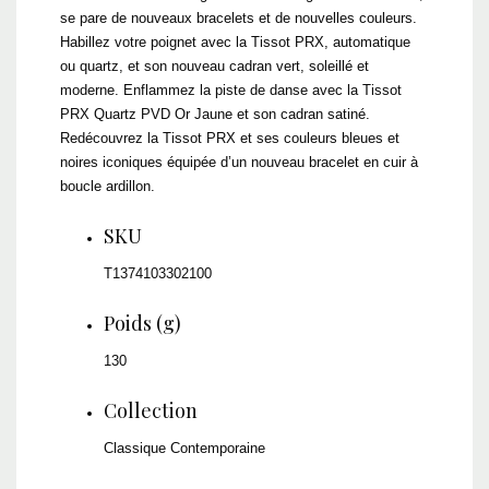
se pare de nouveaux bracelets et de nouvelles couleurs.
Habillez votre poignet avec la Tissot PRX, automatique
ou quartz, et son nouveau cadran vert, soleillé et
moderne. Enflammez la piste de danse avec la Tissot
PRX Quartz PVD Or Jaune et son cadran satiné.
Redécouvrez la Tissot PRX et ses couleurs bleues et
noires iconiques équipée d’un nouveau bracelet en cuir à
boucle ardillon.
SKU
T1374103302100
Poids (g)
130
Collection
Classique Contemporaine