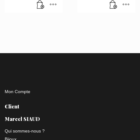
Mon Compte
Client
Marcel SIAUD
Qui sommes-nous ?
Bijoux