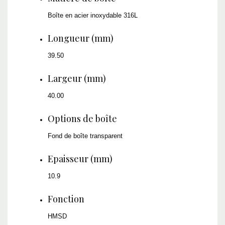
Boîte en acier inoxydable 316L
Longueur (mm)
39.50
Largeur (mm)
40.00
Options de boîte
Fond de boîte transparent
Epaisseur (mm)
10.9
Fonction
HMSD