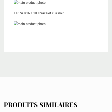
T1374071605100 bracelet cuir noir
PRODUITS SIMILAIRES