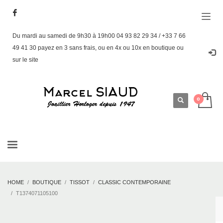
Du mardi au samedi de 9h30 à 19h00 04 93 82 29 34 / +33 7 66
49 41 30 payez en 3 sans frais, ou en 4x ou 10x en boutique ou
sur le site
HOME
BOUTIQUE
TISSOT
CLASSIC CONTEMPORAINE
T1374071105100