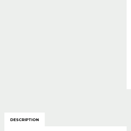
DESCRIPTION