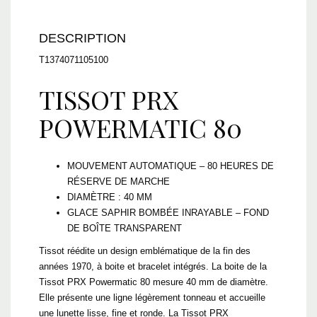
DESCRIPTION
T1374071105100
TISSOT PRX
POWERMATIC 80
MOUVEMENT AUTOMATIQUE – 80 HEURES DE
RÉSERVE DE MARCHE
DIAMÈTRE : 40 MM
GLACE SAPHIR BOMBÉE INRAYABLE – FOND
DE BOÎTE TRANSPARENT
Tissot réédite un design emblématique de la fin des
années 1970, à boite et bracelet intégrés. La boite de la
Tissot PRX Powermatic 80 mesure 40 mm de diamètre.
Elle présente une ligne légèrement tonneau et accueille
une lunette lisse, fine et ronde. La Tissot PRX