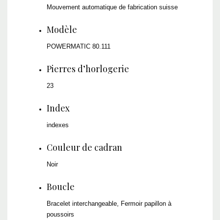
Mouvement automatique de fabrication suisse
Modèle
POWERMATIC 80.111
Pierres d’horlogerie
23
Index
indexes
Couleur de cadran
Noir
Boucle
Bracelet interchangeable, Fermoir papillon à
poussoirs