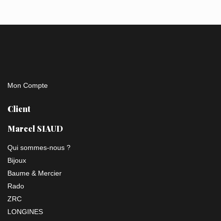
Mon Compte
Client
Marcel SIAUD
Qui sommes-nous ?
Bijoux
Baume & Mercier
Rado
ZRC
LONGINES