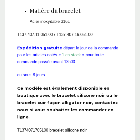
Matière du bracelet
Acier inoxydable 316L
T137.407.11.051.00 / T137.407.16.051.00
Expédition gratuite
départ le jour de la commande
pour les articles notés «
1 en stock
» pour toute
commande passée avant 13h00
ou sous 8 jours
Ce modèle est également disponible en
boutique avec le bracelet silicone noir ou le
bracelet cuir façon alligator noir, contactez
nous si vous souhaitez les commander en
ligne.
T1374071705100 bracelet silicone noir