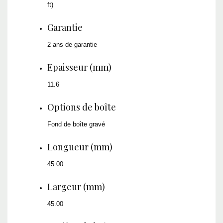
ft)
Garantie
2 ans de garantie
Epaisseur (mm)
11.6
Options de boîte
Fond de boîte gravé
Longueur (mm)
45.00
Largeur (mm)
45.00