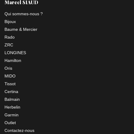
Marcel SIAUD
Qui sommes-nous ?
Bijoux
Baume & Mercier
Rado
ZRC
LONGINES
Hamilton
Oris
MIDO
Tissot
Certina
Balmain
Herbelin
Garmin
Outlet
Contactez-nous