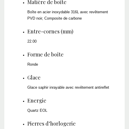
Matière de boîte
Boîte en acier inoxydable 316L avec revêtement
PVD noir, Composite de carbone
Entre-cornes (mm)
22.00
Forme de boîte
Ronde
Glace
Glace saphir inrayable avec revêtement antireflet
Energie
Quartz EOL
Pierres d’horlogerie