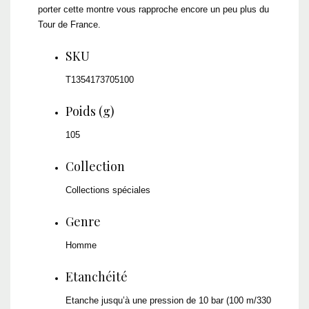
porter cette montre vous rapproche encore un peu plus du
Tour de France.
SKU
T1354173705100
Poids (g)
105
Collection
Collections spéciales
Genre
Homme
Etanchéité
Etanche jusqu’à une pression de 10 bar (100 m/330