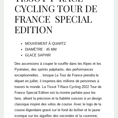
CYCLING TOUR DE
FRANCE SPECIAL
EDITION
MOUVEMENT À QUARTZ
DIAMÈTRE : 45 MM
GLACE SAPHIR
Des ascensions à couper le souffle dans les Alpes et les
Pyrénées, des sprints palpitants, des performances
exceptionnelles… lorsque Le Tour de France prendra le
départ en juillet, il inspirera des millions de personnes à
travers le monde. La Tissot T-Race Cycling 2022 Tour de
France Special Edition est la montre parfaite pour les
fans, alliant la précision et la fiabilité suisses à un design
classique inspiré des vélos de course. Avec le logo de la
course légendaire gravé sur le fond du boîtier et le jaune
iconique sur les aiguilles des secondes et la couronne,