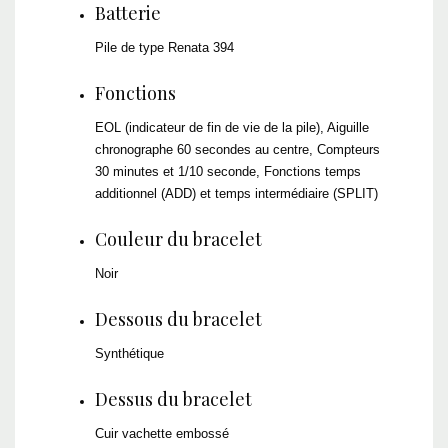
Batterie
Pile de type Renata 394
Fonctions
EOL (indicateur de fin de vie de la pile), Aiguille
chronographe 60 secondes au centre, Compteurs
30 minutes et 1/10 seconde, Fonctions temps
additionnel (ADD) et temps intermédiaire (SPLIT)
Couleur du bracelet
Noir
Dessous du bracelet
Synthétique
Dessus du bracelet
Cuir vachette embossé