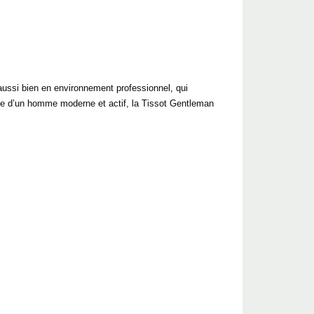
aussi bien en environnement professionnel, qui
 vie d’un homme moderne et actif, la Tissot Gentleman