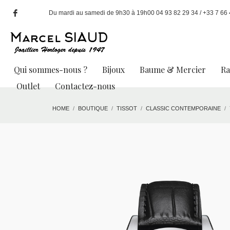
Du mardi au samedi de 9h30 à 19h00 04 93 82 29 34 / +33 7 66 49
Qui sommes-nous ?
Bijoux
Baume & Mercier
R
Outlet
Contactez-nous
HOME
BOUTIQUE
TISSOT
CLASSIC CONTEMPORAINE