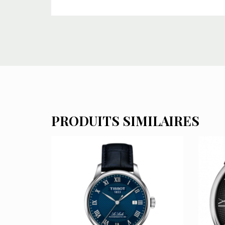
PRODUITS SIMILAIRES