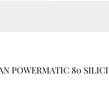
AN POWERMATIC 80 SILIC