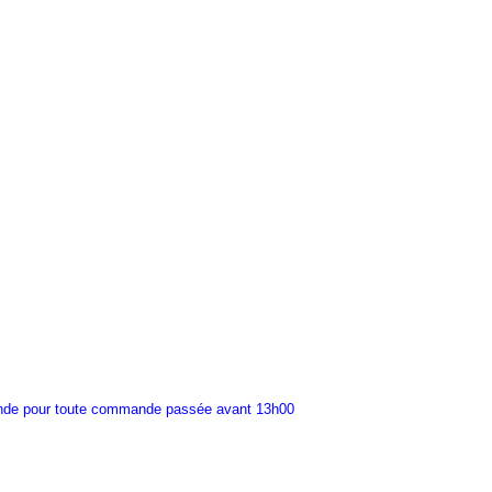
ande pour toute commande passée avant 13h00