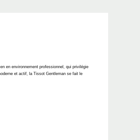
en en environnement professionnel, qui privilégie
derne et actif, la Tissot Gentleman se fait le