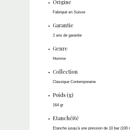
Origine
Fabriqué en Suisse
Garantie
2 ans de garantie
Genre
Homme
Collection
Classique Contemporaine
Poids (g)
164 gr
Etanchéité
Etanche jusqu’à une pression de 10 bar (100 