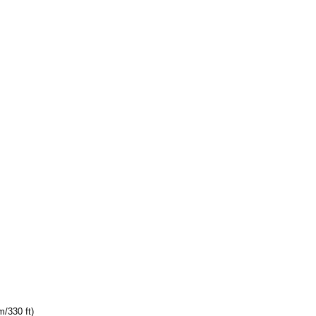
m/330 ft)