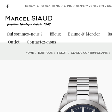
Du mardi au samedi de 9h30 à 19h00 04 93 82 29 34 / +33 7 66 49
Qui sommes-nous ?
Bijoux
Baume & Mercier
R
Outlet
Contactez-nous
HOME
BOUTIQUE
TISSOT
CLASSIC CONTEMPORAINE