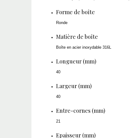
Forme de boîte
Ronde
Matière de boîte
Boîte en acier inoxydable 316L
Longueur (mm)
40
Largeur (mm)
40
Entre-cornes (mm)
21
Epaisseur (mm)