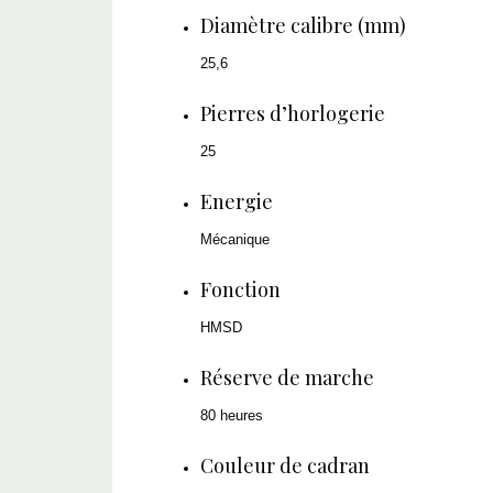
Diamètre calibre (mm)
25,6
Pierres d’horlogerie
25
Energie
Mécanique
Fonction
HMSD
Réserve de marche
80 heures
Couleur de cadran