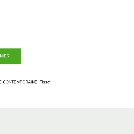
NIER
,
C CONTEMPORAINE
Tissot