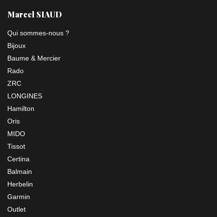
Marcel SIAUD
Qui sommes-nous ?
Bijoux
Baume & Mercier
Rado
ZRC
LONGINES
Hamilton
Oris
MIDO
Tissot
Certina
Balmain
Herbelin
Garmin
Outlet