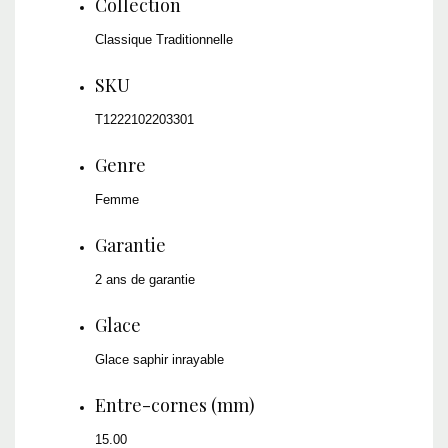
Collection
Classique Traditionnelle
SKU
T1222102203301
Genre
Femme
Garantie
2 ans de garantie
Glace
Glace saphir inrayable
Entre-cornes (mm)
15.00