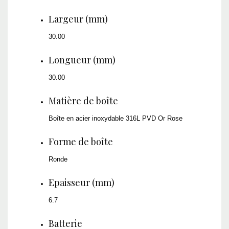
Largeur (mm)
30.00
Longueur (mm)
30.00
Matière de boîte
Boîte en acier inoxydable 316L PVD Or Rose
Forme de boîte
Ronde
Epaisseur (mm)
6.7
Batterie