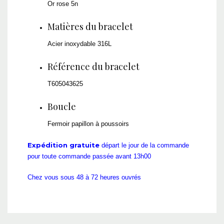
Or rose 5n
Matières du bracelet
Acier inoxydable 316L
Référence du bracelet
T605043625
Boucle
Fermoir papillon à poussoirs
Expédition gratuite
départ le jour de la commande
pour toute commande passée avant 13h00
Chez vous sous 48 à 72 heures ouvrés