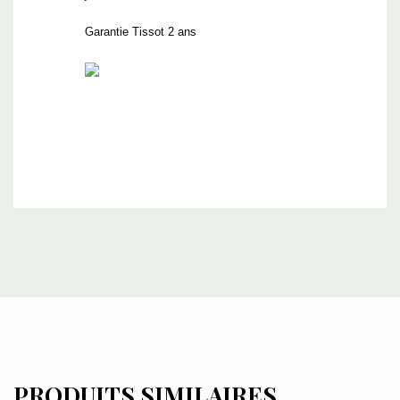
Garantie Tissot 2 ans
PRODUITS SIMILAIRES