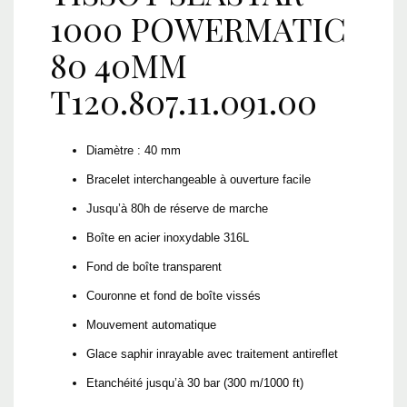
1000 POWERMATIC
80 40MM
T120.807.11.091.00
Diamètre : 40 mm
Bracelet interchangeable à ouverture facile
Jusqu’à 80h de réserve de marche
Boîte en acier inoxydable 316L
Fond de boîte transparent
Couronne et fond de boîte vissés
Mouvement automatique
Glace saphir inrayable avec traitement antireflet
Etanchéité jusqu’à 30 bar (300 m/1000 ft)