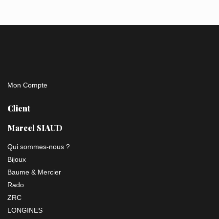
Mon Compte
Client
Marcel SIAUD
Qui sommes-nous ?
Bijoux
Baume & Mercier
Rado
ZRC
LONGINES