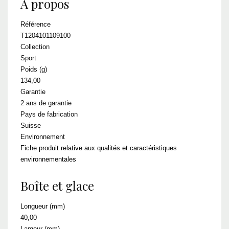
A propos
Référence
T1204101109100
Collection
Sport
Poids (g)
134,00
Garantie
2 ans de garantie
Pays de fabrication
Suisse
Environnement
Fiche produit relative aux qualités et caractéristiques
environnementales
Boîte et glace
Longueur (mm)
40,00
Largeur (mm)