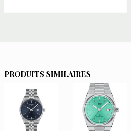
PRODUITS SIMILAIRES