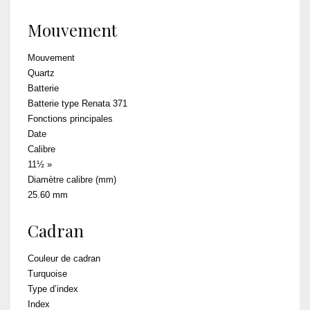
Mouvement
Mouvement
Quartz
Batterie
Batterie type Renata 371
Fonctions principales
Date
Calibre
11½ »
Diamètre calibre (mm)
25.60 mm
Cadran
Couleur de cadran
Turquoise
Type d’index
Index