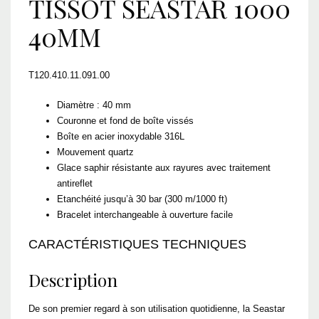
TISSOT SEASTAR 1000
40MM
T120.410.11.091.00
Diamètre : 40 mm
Couronne et fond de boîte vissés
Boîte en acier inoxydable 316L
Mouvement quartz
Glace saphir résistante aux rayures avec traitement
antireflet
Etanchéité jusqu’à 30 bar (300 m/1000 ft)
Bracelet interchangeable à ouverture facile
CARACTÉRISTIQUES TECHNIQUES
Description
De son premier regard à son utilisation quotidienne, la Seastar