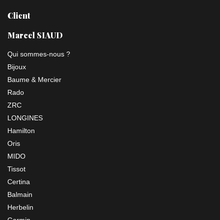
Client
Marcel SIAUD
Qui sommes-nous ?
Bijoux
Baume & Mercier
Rado
ZRC
LONGINES
Hamilton
Oris
MIDO
Tissot
Certina
Balmain
Herbelin
Garmin