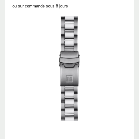
ou sur commande sous 8 jours