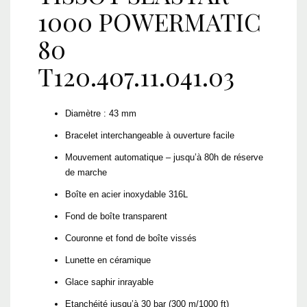
1000 POWERMATIC
80
T120.407.11.041.03
Diamètre : 43 mm
Bracelet interchangeable à ouverture facile
Mouvement automatique – jusqu’à 80h de réserve
de marche
Boîte en acier inoxydable 316L
Fond de boîte transparent
Couronne et fond de boîte vissés
Lunette en céramique
Glace saphir inrayable
Etanchéité jusqu’à 30 bar (300 m/1000 ft)