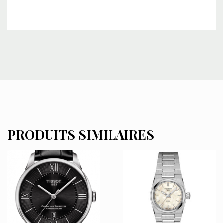
PRODUITS SIMILAIRES