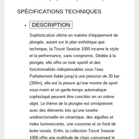
SPÉCIFICATIONS TECHNIQUES
DESCRIPTION
Sophistication ultime en matière d’équipement de
plongée, autant sur le plan esthétique que
technique, la Tissot Seastar 1000 incarne le style
et la performance, sans compromis. Dédiée à la
plongée, elle offre un look sportif et des
fonctionnalités indispensables sous l’eau.
Parfaitement fiable jusqu’à une pression de 30 bar
(300m), elle est la preuve qu’une montre de sport
sous-marin et un garde-temps automatique
sophistiqué peuvent être conciliés en un même
objet. Le thème de la plongée est omniprésent
avec des éléments tels qu’une lunette
unidirectionnelle en céramique, des aiguilles et
index luminescents, une couronne et un fond de
boite vissés. Enfin, la collection Tissot Seastar
1000 offre une multitude de choix concernant le