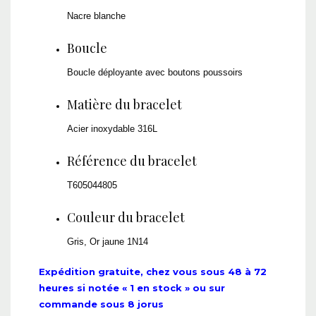
Nacre blanche
Boucle
Boucle déployante avec boutons poussoirs
Matière du bracelet
Acier inoxydable 316L
Référence du bracelet
T605044805
Couleur du bracelet
Gris, Or jaune 1N14
Expédition gratuite, chez vous sous 48 à 72
heures si notée « 1 en stock » ou sur
commande sous 8 jorus