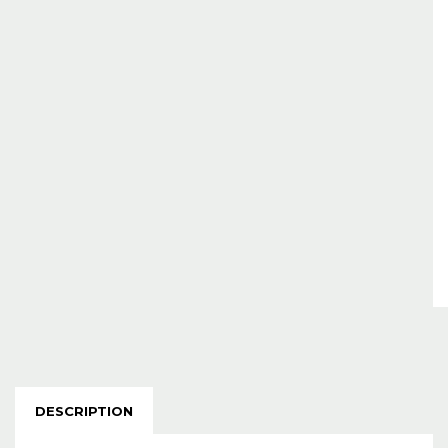
DESCRIPTION