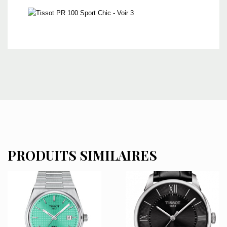
PRODUITS SIMILAIRES