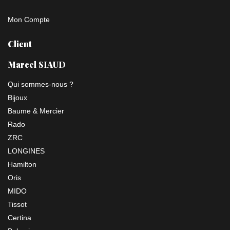
Mon Compte
Client
Marcel SIAUD
Qui sommes-nous ?
Bijoux
Baume & Mercier
Rado
ZRC
LONGINES
Hamilton
Oris
MIDO
Tissot
Certina