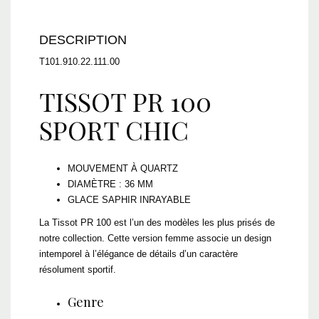
DESCRIPTION
T101.910.22.111.00
TISSOT PR 100
SPORT CHIC
MOUVEMENT À QUARTZ
DIAMÈTRE : 36 MM
GLACE SAPHIR INRAYABLE
La Tissot PR 100 est l’un des modèles les plus prisés de
notre collection. Cette version femme associe un design
intemporel à l’élégance de détails d’un caractère
résolument sportif.
Genre