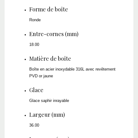
Forme de boîte
Ronde
Entre-cornes (mm)
18.00
Matière de boîte
Boîte en acier inoxydable 316L avec revêtement
PVD or jaune
Glace
Glace saphir inrayable
Largeur (mm)
36.00