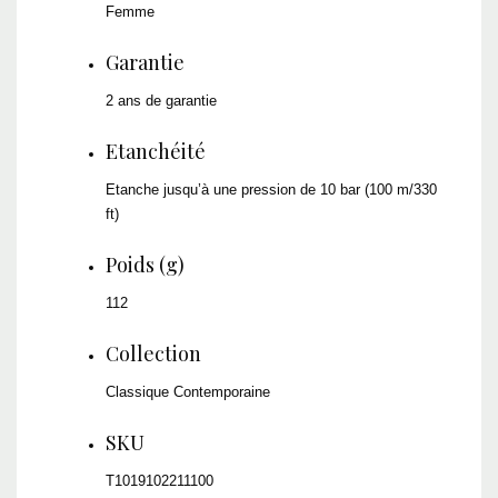
Femme
Garantie
2 ans de garantie
Etanchéité
Etanche jusqu’à une pression de 10 bar (100 m/330
ft)
Poids (g)
112
Collection
Classique Contemporaine
SKU
T1019102211100