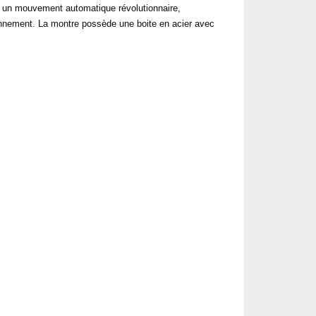
 un mouvement automatique révolutionnaire,
ionnement. La montre possède une boite en acier avec