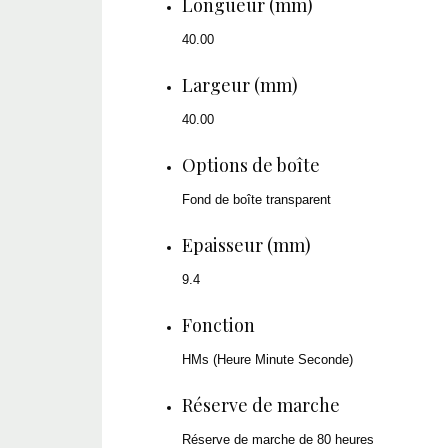
Longueur (mm)
40.00
Largeur (mm)
40.00
Options de boîte
Fond de boîte transparent
Epaisseur (mm)
9.4
Fonction
HMs (Heure Minute Seconde)
Réserve de marche
Réserve de marche de 80 heures