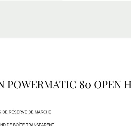
ON POWERMATIC 80 OPEN 
S DE RÉSERVE DE MARCHE
OND DE BOÎTE TRANSPARENT