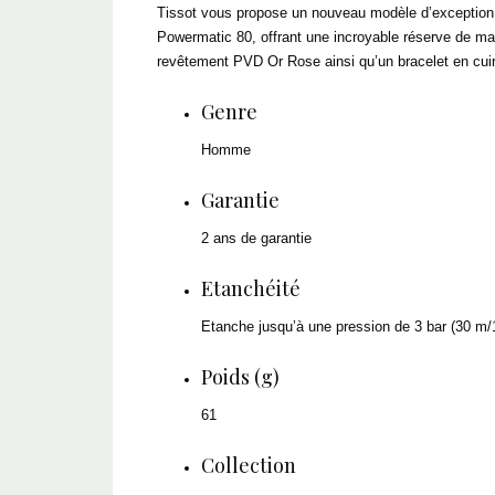
Tissot vous propose un nouveau modèle d’exception
Powermatic 80, offrant une incroyable réserve de ma
revêtement PVD Or Rose ainsi qu’un bracelet en cuir
Genre
Homme
Garantie
2 ans de garantie
Etanchéité
Etanche jusqu’à une pression de 3 bar (30 m/1
Poids (g)
61
Collection