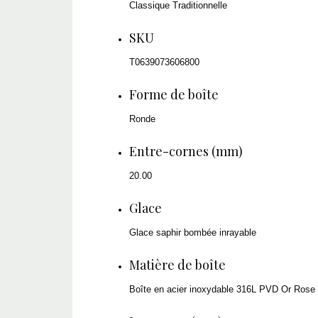
Classique Traditionnelle
SKU
T0639073606800
Forme de boîte
Ronde
Entre-cornes (mm)
20.00
Glace
Glace saphir bombée inrayable
Matière de boîte
Boîte en acier inoxydable 316L PVD Or Rose