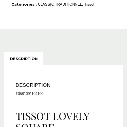
Catégories :
,
CLASSIC TRADITIONNEL
Tissot
DESCRIPTION
DESCRIPTION
T0581091104100
TISSOT LOVELY
SQUARE