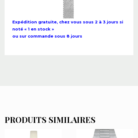
Expédition gratuite, chez vous sous 2 à 3 jours si
noté « 1 en stock »
ou sur commande sous 8 jours
PRODUITS SIMILAIRES