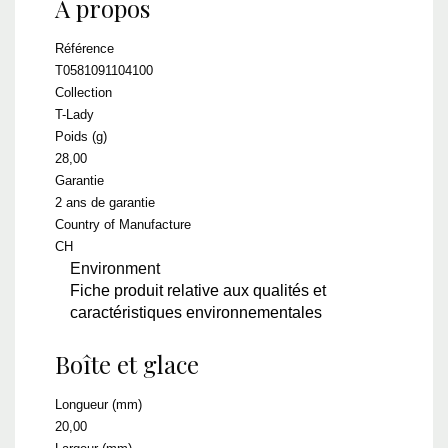
A propos
Référence
T0581091104100
Collection
T-Lady
Poids (g)
28,00
Garantie
2 ans de garantie
Country of Manufacture
CH
Environment
Fiche produit relative aux qualités et
caractéristiques environnementales
Boîte et glace
Longueur (mm)
20,00