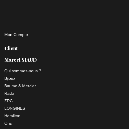
Mon Compte
Client
Marcel SIAUD
Qui sommes-nous ?
Bijoux
Baume & Mercier
Rado
ZRC
LONGINES
Hamilton
Oris