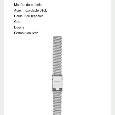
Matière du bracelet
Acier inoxydable 316L
Couleur du bracelet
Gris
Boucle
Fermoir joaillerie