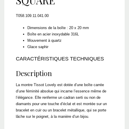
T058.109.11.041.00
Dimensions de la boîte : 20 x 20 mm
Boîte en acier inoxydable 316L
Mouvement à quartz
Glace saphir
CARACTÉRISTIQUES TECHNIQUES
Description
La montre Tissot Lovely est dotée d’une boîte carrée
d’une féminité absolue qui incarne l’essence même de
l’élégance. Elle renferme un cadran serti ou non de
diamants pour une touche d’éclat et est montée sur un
bracelet en cuir ou un bracelet métallique, qui se porte
lâche sur le poignet, à la manière d’un bijou.