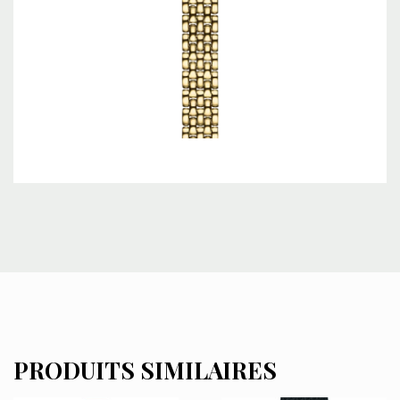
PRODUITS SIMILAIRES