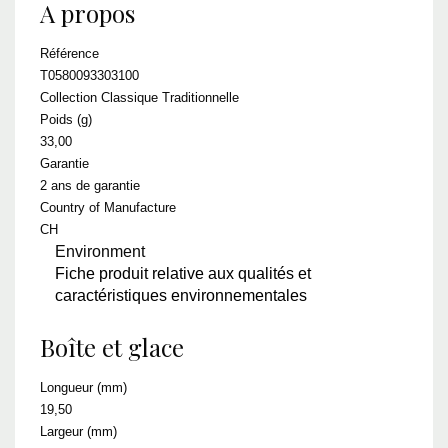
A propos
Référence
T0580093303100
Collection Classique Traditionnelle
Poids (g)
33,00
Garantie
2 ans de garantie
Country of Manufacture
CH
Environment
Fiche produit relative aux qualités et
caractéristiques environnementales
Boîte et glace
Longueur (mm)
19,50
Largeur (mm)