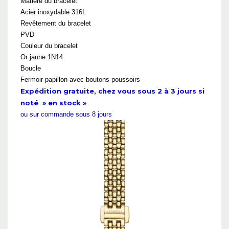
Matière du bracelet
Acier inoxydable 316L
Revêtement du bracelet
PVD
Couleur du bracelet
Or jaune 1N14
Boucle
Fermoir papillon avec boutons poussoirs
Expédition gratuite, chez vous sous 2 à 3 jours si
noté » en stock »
ou sur commande sous 8 jours