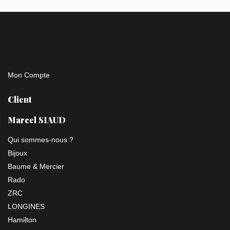
Mon Compte
Client
Marcel SIAUD
Qui sommes-nous ?
Bijoux
Baume & Mercier
Rado
ZRC
LONGINES
Hamilton