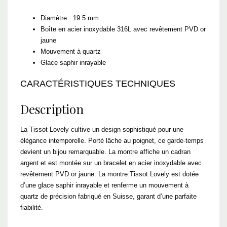
Diamètre : 19.5 mm
Boîte en acier inoxydable 316L avec revêtement PVD or
jaune
Mouvement à quartz
Glace saphir inrayable
CARACTÉRISTIQUES TECHNIQUES
Description
La Tissot Lovely cultive un design sophistiqué pour une
élégance intemporelle. Porté lâche au poignet, ce garde-temps
devient un bijou remarquable. La montre affiche un cadran
argent et est montée sur un bracelet en acier inoxydable avec
revêtement PVD or jaune. La montre Tissot Lovely est dotée
d’une glace saphir inrayable et renferme un mouvement à
quartz de précision fabriqué en Suisse, garant d’une parfaite
fiabilité.