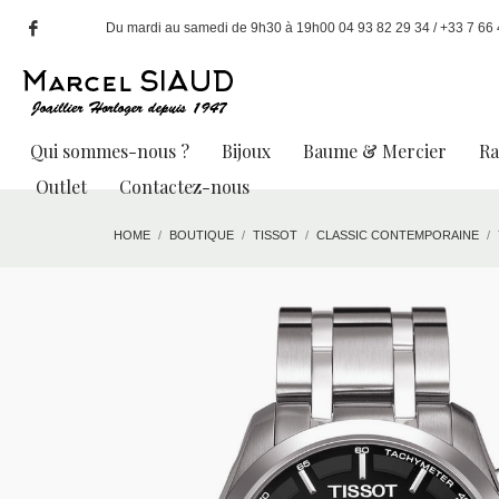
Du mardi au samedi de 9h30 à 19h00 04 93 82 29 34 / +33 7 66 49
Qui sommes-nous ?
Bijoux
Baume & Mercier
R
Outlet
Contactez-nous
HOME
BOUTIQUE
TISSOT
CLASSIC CONTEMPORAINE