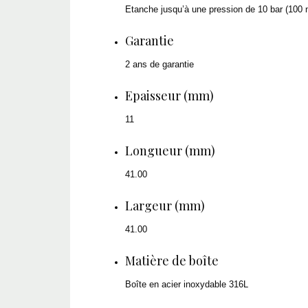
Etanche jusqu’à une pression de 10 bar (100 
Garantie
2 ans de garantie
Epaisseur (mm)
11
Longueur (mm)
41.00
Largeur (mm)
41.00
Matière de boîte
Boîte en acier inoxydable 316L