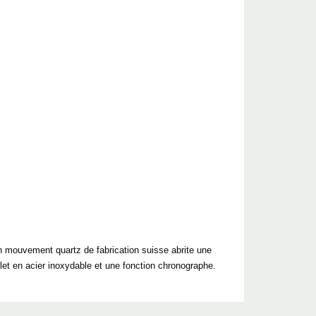
n mouvement quartz de fabrication suisse abrite une
elet en acier inoxydable et une fonction chronographe.