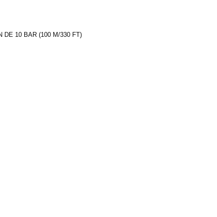
DE 10 BAR (100 M/330 FT)