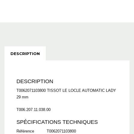
DESCRIPTION
DESCRIPTION
T0062071103800
TISSOT
LE LOCLE AUTOMATIC LADY
29 mm
T006.207.11.038.00
SPÉCIFICATIONS TECHNIQUES
Référence
T0062071103800