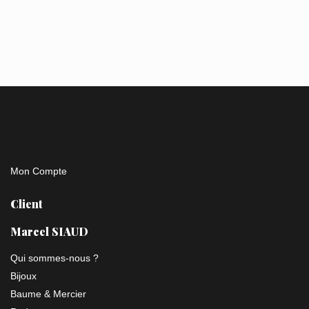
Mon Compte
Client
Marcel SIAUD
Qui sommes-nous ?
Bijoux
Baume & Mercier