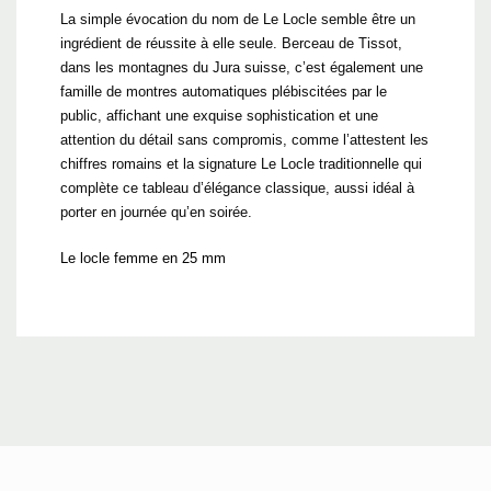
La simple évocation du nom de Le Locle semble être un
ingrédient de réussite à elle seule. Berceau de Tissot,
dans les montagnes du Jura suisse, c’est également une
famille de montres automatiques plébiscitées par le
public, affichant une exquise sophistication et une
attention du détail sans compromis, comme l’attestent les
chiffres romains et la signature Le Locle traditionnelle qui
complète ce tableau d’élégance classique, aussi idéal à
porter en journée qu’en soirée.
Le locle femme en 25 mm