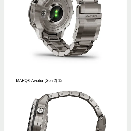
MARQ® Aviator (Gen 2) 13