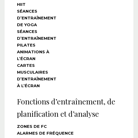
HIIT
SÉANCES
D’ENTRAÎNEMENT
DE YOGA
SÉANCES
D’ENTRAÎNEMENT
PILATES
ANIMATIONS À
L’ÉCRAN
CARTES
MUSCULAIRES
D’ENTRAÎNEMENT
À L’ÉCRAN
Fonctions d’entraînement, de
planification et d’analyse
ZONES DE FC
ALARMES DE FRÉQUENCE