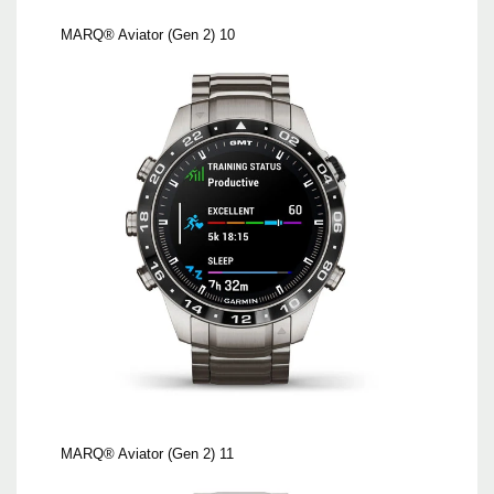
MARQ® Aviator (Gen 2) 10
MARQ® Aviator (Gen 2) 11