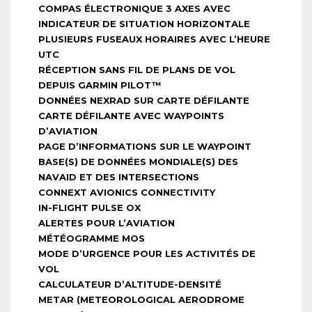
COMPAS ÉLECTRONIQUE 3 AXES AVEC
INDICATEUR DE SITUATION HORIZONTALE
PLUSIEURS FUSEAUX HORAIRES AVEC L’HEURE
UTC
RÉCEPTION SANS FIL DE PLANS DE VOL
DEPUIS GARMIN PILOT™
DONNÉES NEXRAD SUR CARTE DÉFILANTE
CARTE DÉFILANTE AVEC WAYPOINTS
D’AVIATION
PAGE D’INFORMATIONS SUR LE WAYPOINT
BASE(S) DE DONNÉES MONDIALE(S) DES
NAVAID ET DES INTERSECTIONS
CONNEXT AVIONICS CONNECTIVITY
IN-FLIGHT PULSE OX
ALERTES POUR L’AVIATION
MÉTÉOGRAMME MOS
MODE D’URGENCE POUR LES ACTIVITÉS DE
VOL
CALCULATEUR D’ALTITUDE-DENSITÉ
METAR (METEOROLOGICAL AERODROME