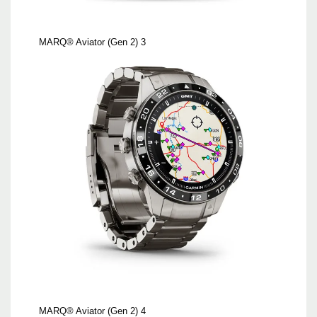
MARQ® Aviator (Gen 2) 3
MARQ® Aviator (Gen 2) 4