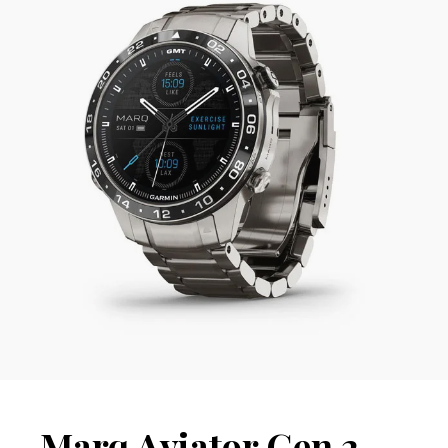
Marq Aviator Gen 2