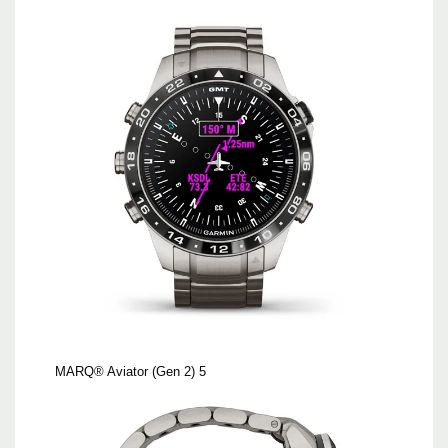
MARQ® Aviator (Gen 2) 5