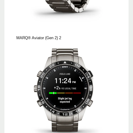
MARQ® Aviator (Gen 2) 2