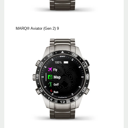
MARQ® Aviator (Gen 2) 9