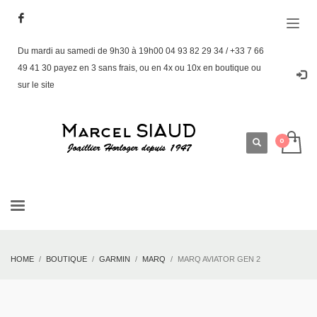
Du mardi au samedi de 9h30 à 19h00 04 93 82 29 34 / +33 7 66
49 41 30 payez en 3 sans frais, ou en 4x ou 10x en boutique ou
sur le site
HOME
BOUTIQUE
GARMIN
MARQ
MARQ AVIATOR GEN 2