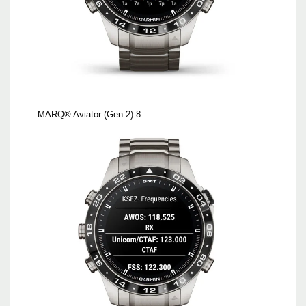
MARQ® Aviator (Gen 2) 8