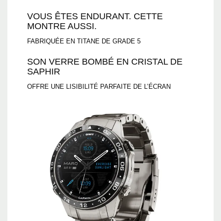
VOUS ÊTES ENDURANT. CETTE
MONTRE AUSSI.
FABRIQUÉE EN TITANE DE GRADE 5
SON VERRE BOMBÉ EN CRISTAL DE
SAPHIR
OFFRE UNE LISIBILITÉ PARFAITE DE L’ÉCRAN