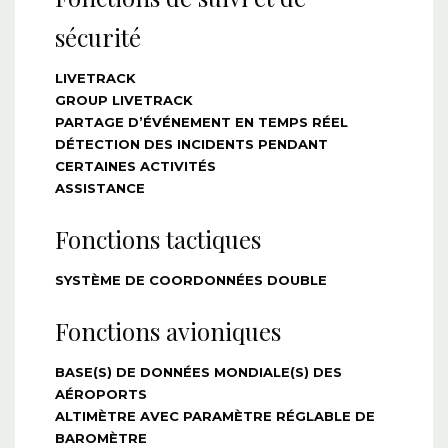
sécurité
LIVETRACK
GROUP LIVETRACK
PARTAGE D’ÉVÉNEMENT EN TEMPS RÉEL
DÉTECTION DES INCIDENTS PENDANT
CERTAINES ACTIVITÉS
ASSISTANCE
Fonctions tactiques
SYSTÈME DE COORDONNÉES DOUBLE
Fonctions avioniques
BASE(S) DE DONNÉES MONDIALE(S) DES
AÉROPORTS
ALTIMÈTRE AVEC PARAMÈTRE RÉGLABLE DE
BAROMÈTRE