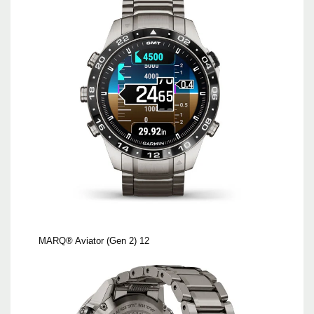
MARQ® Aviator (Gen 2) 12