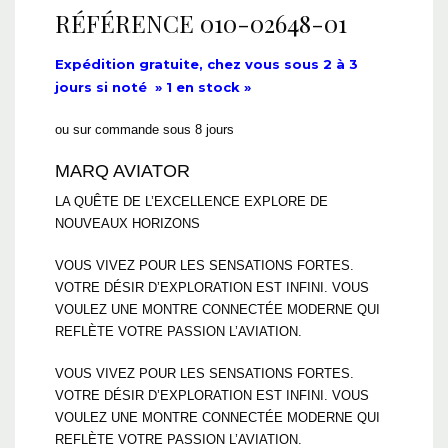
RÉFÉRENCE
010-02648-01
Expédition gratuite, chez vous sous 2 à 3
jours si noté » 1 en stock »
ou sur commande sous 8 jours
MARQ AVIATOR
LA QUÊTE DE L’EXCELLENCE EXPLORE DE
NOUVEAUX HORIZONS
VOUS VIVEZ POUR LES SENSATIONS FORTES.
VOTRE DÉSIR D’EXPLORATION EST INFINI. VOUS
VOULEZ UNE MONTRE CONNECTÉE MODERNE QUI
REFLÈTE VOTRE PASSION L’AVIATION.
VOUS VIVEZ POUR LES SENSATIONS FORTES.
VOTRE DÉSIR D’EXPLORATION EST INFINI. VOUS
VOULEZ UNE MONTRE CONNECTÉE MODERNE QUI
REFLÈTE VOTRE PASSION L’AVIATION.