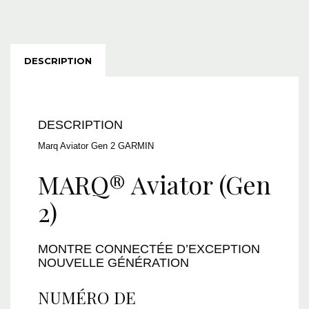
DESCRIPTION
DESCRIPTION
Marq Aviator Gen 2 GARMIN
MARQ® Aviator (Gen
2)
MONTRE CONNECTÉE D’EXCEPTION
NOUVELLE GÉNÉRATION
NUMÉRO DE