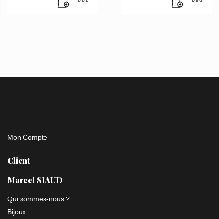
Mon Compte
Client
Marcel SIAUD
Qui sommes-nous ?
Bijoux