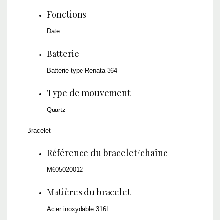
Fonctions
Date
Batterie
Batterie type Renata 364
Type de mouvement
Quartz
Bracelet
Référence du bracelet/chaîne
M605020012
Matières du bracelet
Acier inoxydable 316L