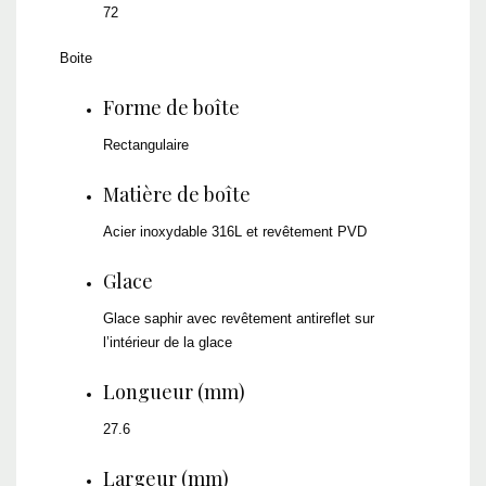
72
Boite
Forme de boîte
Rectangulaire
Matière de boîte
Acier inoxydable 316L et revêtement PVD
Glace
Glace saphir avec revêtement antireflet sur
l’intérieur de la glace
Longueur (mm)
27.6
Largeur (mm)