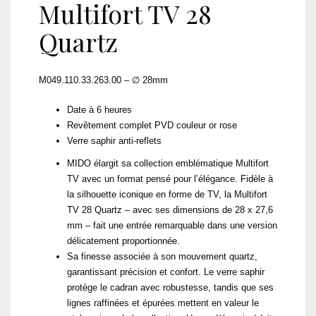
Multifort TV 28
Quartz
M049.110.33.263.00 – ∅ 28mm
Date à 6 heures
Revêtement complet PVD couleur or rose
Verre saphir anti-reflets
MIDO élargit sa collection emblématique Multifort
TV avec un format pensé pour l’élégance. Fidèle à
la silhouette iconique en forme de TV, la Multifort
TV 28 Quartz – avec ses dimensions de 28 x 27,6
mm – fait une entrée remarquable dans une version
délicatement proportionnée.
Sa finesse associée à son mouvement quartz,
garantissant précision et confort. Le verre saphir
protège le cadran avec robustesse, tandis que ses
lignes raffinées et épurées mettent en valeur le