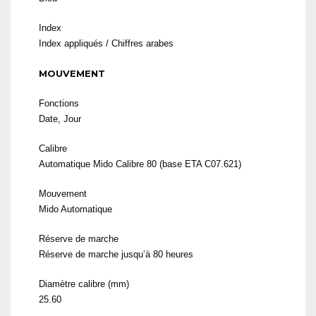
Index
Index appliqués / Chiffres arabes
MOUVEMENT
Fonctions
Date, Jour
Calibre
Automatique Mido Calibre 80 (base ETA C07.621)
Mouvement
Mido Automatique
Réserve de marche
Réserve de marche jusqu’à 80 heures
Diamètre calibre (mm)
25.60