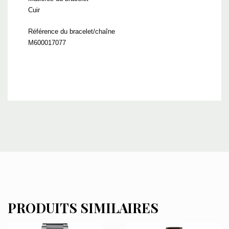
Cuir
Référence du bracelet/chaîne
M600017077
PRODUITS SIMILAIRES