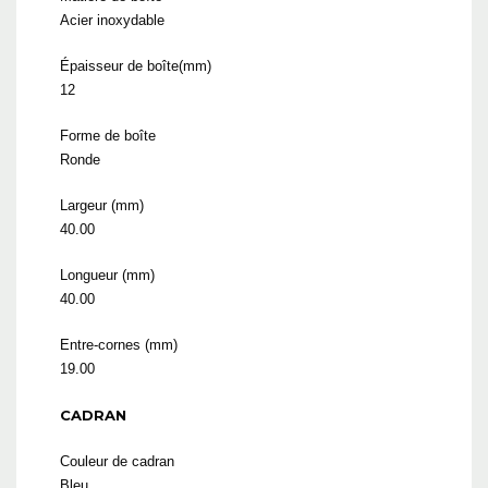
Acier inoxydable
Épaisseur de boîte(mm)
12
Forme de boîte
Ronde
Largeur (mm)
40.00
Longueur (mm)
40.00
Entre-cornes (mm)
19.00
CADRAN
Couleur de cadran
Bleu