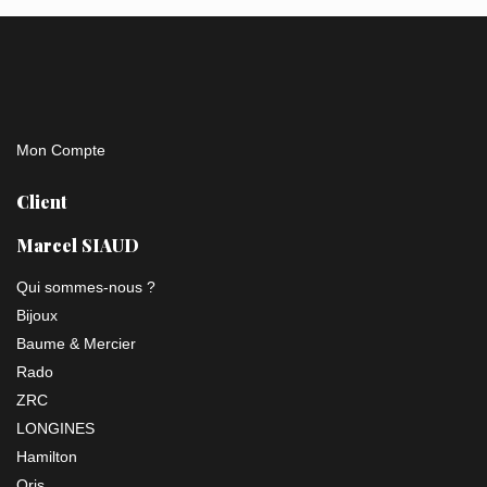
Mon Compte
Client
Marcel SIAUD
Qui sommes-nous ?
Bijoux
Baume & Mercier
Rado
ZRC
LONGINES
Hamilton
Oris