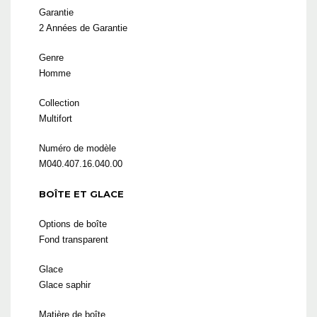
Garantie
2 Années de Garantie
Genre
Homme
Collection
Multifort
Numéro de modèle
M040.407.16.040.00
BOÎTE ET GLACE
Options de boîte
Fond transparent
Glace
Glace saphir
Matière de boîte