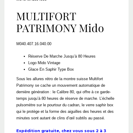
MULTIFORT
PATRIMONY Mido
M040.407.16.040.00
Réserve De Marche Jusqu’à 80 Heures
Logo Mido Vintage
Glace En Saphir Type Box
Sous les allures rétro de la montre suisse Multifort
Patrimony se cache un mouvement automatique de
dernière génération : le Calibre 80, qui offre à ce garde-
temps jusqu’à 80 heures de réserve de marche. L’échelle
pulsomètre sur le pourtour du cadran, le verre saphir box
qui le protège et la forme des aiguilles des heures et des
minutes sont autant de clins d’œil subtils au passé.
Expédition gratuite, chez vous sous 2 à 3