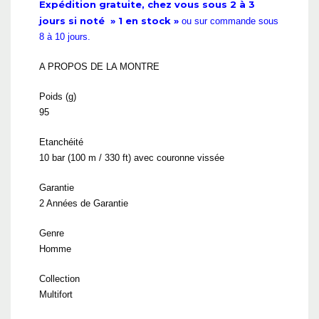
Expédition gratuite, chez vous sous 2 à 3
jours si noté » 1 en stock »
ou sur commande sous
8 à 10 jours.
A PROPOS DE LA MONTRE
Poids (g)
95
Etanchéité
10 bar (100 m / 330 ft) avec couronne vissée
Garantie
2 Années de Garantie
Genre
Homme
Collection
Multifort