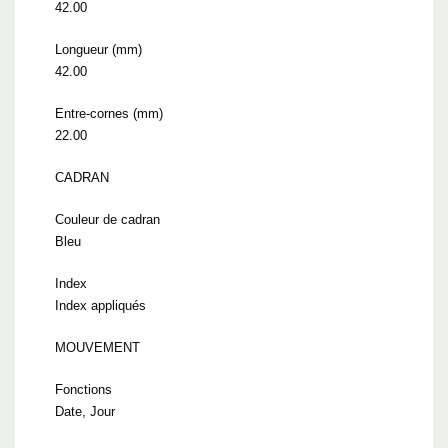
42.00
Longueur (mm)
42.00
Entre-cornes (mm)
22.00
CADRAN
Couleur de cadran
Bleu
Index
Index appliqués
MOUVEMENT
Fonctions
Date, Jour