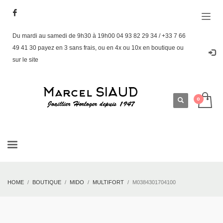
Du mardi au samedi de 9h30 à 19h00 04 93 82 29 34 / +33 7 66
49 41 30 payez en 3 sans frais, ou en 4x ou 10x en boutique ou
sur le site
HOME
BOUTIQUE
MIDO
MULTIFORT
M0384301704100