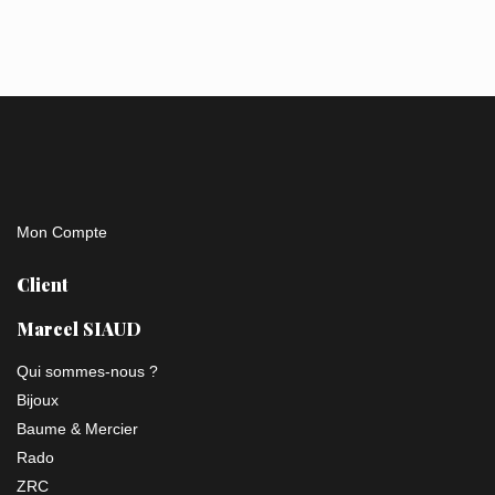
Mon Compte
Client
Marcel SIAUD
Qui sommes-nous ?
Bijoux
Baume & Mercier
Rado
ZRC