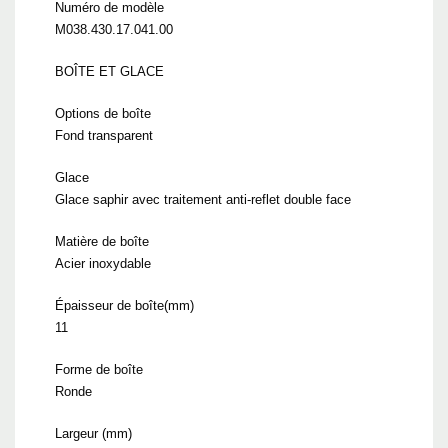
Numéro de modèle
M038.430.17.041.00
BOÎTE ET GLACE
Options de boîte
Fond transparent
Glace
Glace saphir avec traitement anti-reflet double face
Matière de boîte
Acier inoxydable
Épaisseur de boîte(mm)
11
Forme de boîte
Ronde
Largeur (mm)