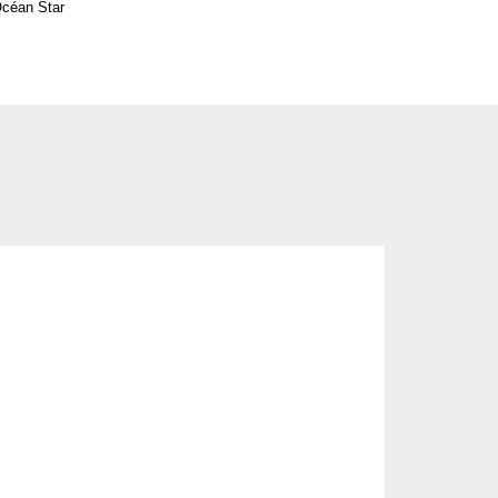
céan Star