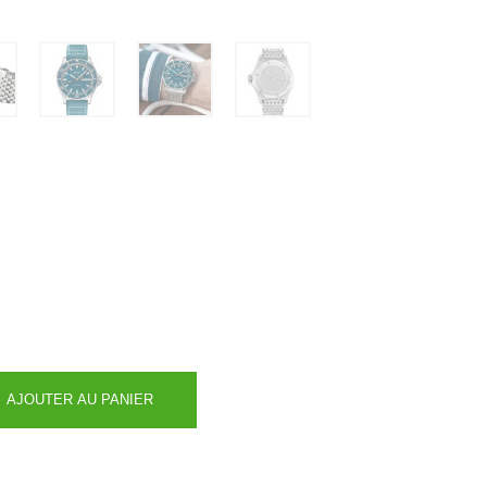
AJOUTER AU PANIER