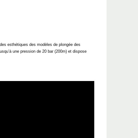
 codes esthétiques des modèles de plongée des
usqu’à une pression de 20 bar (200m) et dispose