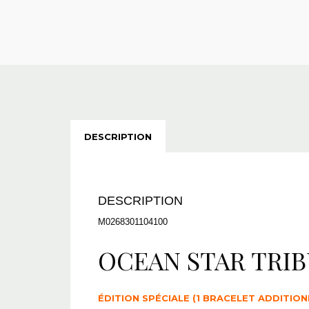
DESCRIPTION
DESCRIPTION
M0268301104100
OCEAN STAR TRIB
ÉDITION SPÉCIALE (1 BRACELET ADDITION