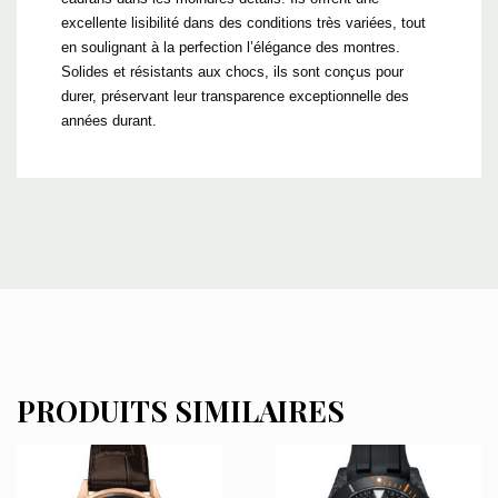
excellente lisibilité dans des conditions très variées, tout
en soulignant à la perfection l’élégance des montres.
Solides et résistants aux chocs, ils sont conçus pour
durer, préservant leur transparence exceptionnelle des
années durant.
PRODUITS SIMILAIRES