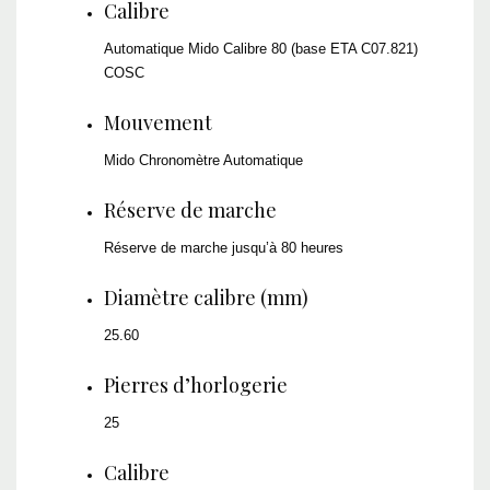
Calibre
Automatique Mido Calibre 80 (base ETA C07.821)
COSC
Mouvement
Mido Chronomètre Automatique
Réserve de marche
Réserve de marche jusqu’à 80 heures
Diamètre calibre (mm)
25.60
Pierres d’horlogerie
25
Calibre