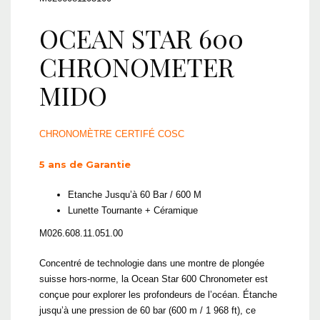
OCEAN STAR 600
CHRONOMETER
MIDO
CHRONOMÈTRE CERTIFÉ COSC
5 ans de Garantie
Etanche Jusqu’à 60 Bar / 600 M
Lunette Tournante + Céramique
M026.608.11.051.00
Concentré de technologie dans une montre de plongée
suisse hors-norme, la Ocean Star 600 Chronometer est
conçue pour explorer les profondeurs de l’océan. Étanche
jusqu’à une pression de 60 bar (600 m / 1 968 ft), ce