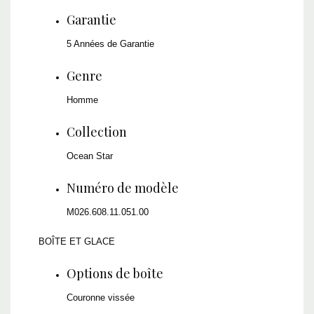
Garantie
5 Années de Garantie
Genre
Homme
Collection
Ocean Star
Numéro de modèle
M026.608.11.051.00
BOÎTE ET GLACE
Options de boîte
Couronne vissée