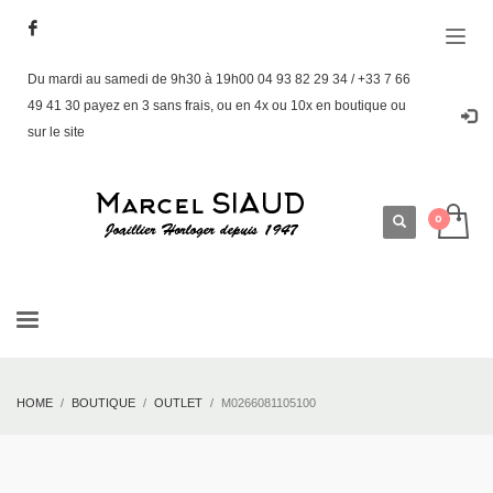
Du mardi au samedi de 9h30 à 19h00 04 93 82 29 34 / +33 7 66
49 41 30 payez en 3 sans frais, ou en 4x ou 10x en boutique ou
sur le site
HOME
BOUTIQUE
OUTLET
M0266081105100