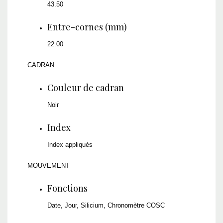
43.50
Entre-cornes (mm)
22.00
CADRAN
Couleur de cadran
Noir
Index
Index appliqués
MOUVEMENT
Fonctions
Date, Jour, Silicium, Chronomètre COSC