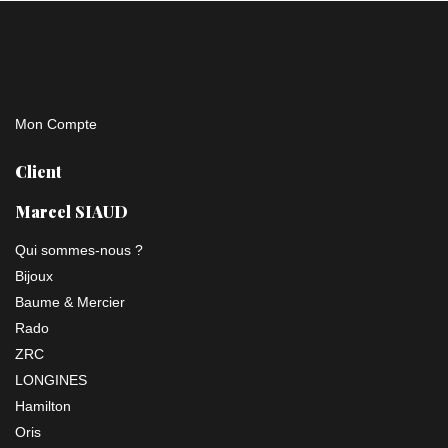
Mon Compte
Client
Marcel SIAUD
Qui sommes-nous ?
Bijoux
Baume & Mercier
Rado
ZRC
LONGINES
Hamilton
Oris