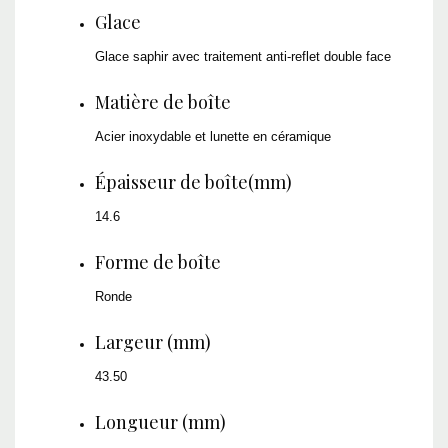
Glace
Glace saphir avec traitement anti-reflet double face
Matière de boîte
Acier inoxydable et lunette en céramique
Épaisseur de boîte(mm)
14.6
Forme de boîte
Ronde
Largeur (mm)
43.50
Longueur (mm)