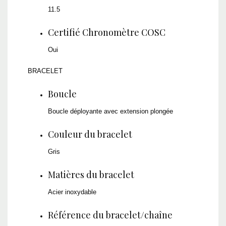
11.5
Certifié Chronomètre COSC
Oui
BRACELET
Boucle
Boucle déployante avec extension plongée
Couleur du bracelet
Gris
Matières du bracelet
Acier inoxydable
Référence du bracelet/chaîne