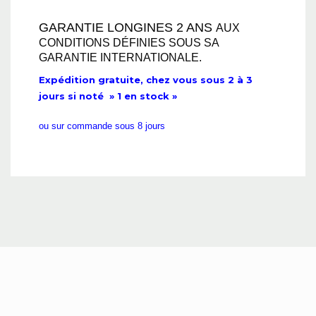
GARANTIE LONGINES 2 ANS
AUX
CONDITIONS DÉFINIES SOUS SA
GARANTIE INTERNATIONALE.
Expédition gratuite, chez vous sous 2 à 3
jours si noté » 1 en stock »
ou sur commande sous 8 jours