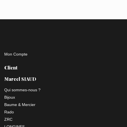
Mon Compte
Client
Marcel SIAUD
Qui sommes-nous ?
Bijoux
Baume & Mercier
Rado
ZRC
LONGINES