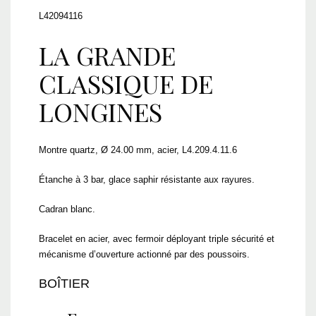
L42094116
LA GRANDE
CLASSIQUE DE
LONGINES
Montre quartz, Ø 24.00 mm, acier, L4.209.4.11.6
Étanche à 3 bar, glace saphir résistante aux rayures.
Cadran blanc.
Bracelet en acier, avec fermoir déployant triple sécurité et
mécanisme d’ouverture actionné par des poussoirs.
BOÎTIER