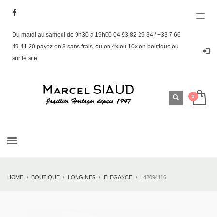
Du mardi au samedi de 9h30 à 19h00 04 93 82 29 34 / +33 7 66
49 41 30 payez en 3 sans frais, ou en 4x ou 10x en boutique ou
sur le site
HOME
BOUTIQUE
LONGINES
ELEGANCE
L42094116