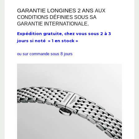
GARANTIE LONGINES 2 ANS
AUX
CONDITIONS DÉFINIES SOUS SA
GARANTIE INTERNATIONALE.
Expédition gratuite, chez vous sous 2 à 3
jours si noté » 1 en stock »
ou sur commande sous 8 jours