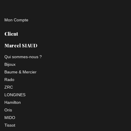
Mon Compte
Client
Marcel SIAUD
Qui sommes-nous ?
Bijoux
Baume & Mercier
Rado
ZRC
LONGINES
Hamilton
Oris
MIDO
Tissot