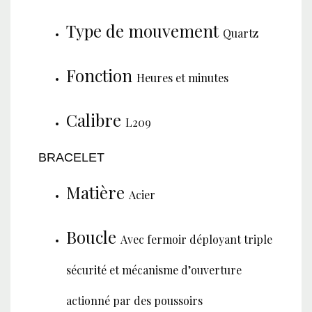
Type de mouvement
Quartz
Fonction
Heures et minutes
Calibre
L209
BRACELET
Matière
Acier
Boucle
Avec fermoir déployant triple
sécurité et mécanisme d’ouverture
actionné par des poussoirs