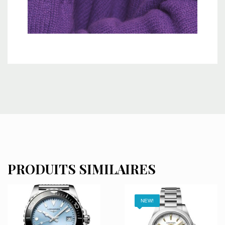
PRODUITS SIMILAIRES
NEW!